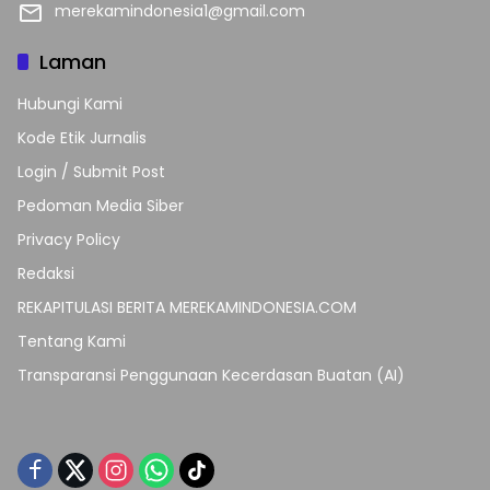
merekamindonesia1@gmail.com
Laman
Hubungi Kami
Kode Etik Jurnalis
Login / Submit Post
Pedoman Media Siber
Privacy Policy
Redaksi
REKAPITULASI BERITA MEREKAMINDONESIA.COM
Tentang Kami
Transparansi Penggunaan Kecerdasan Buatan (AI)