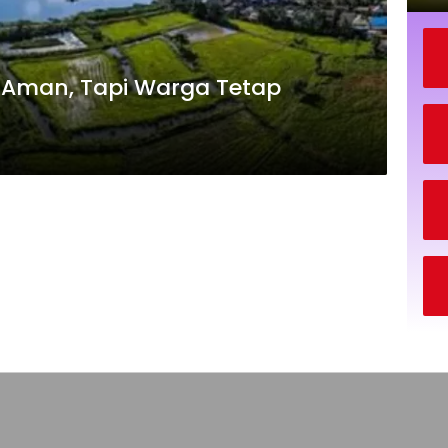
 Aman, Tapi Warga Tetap