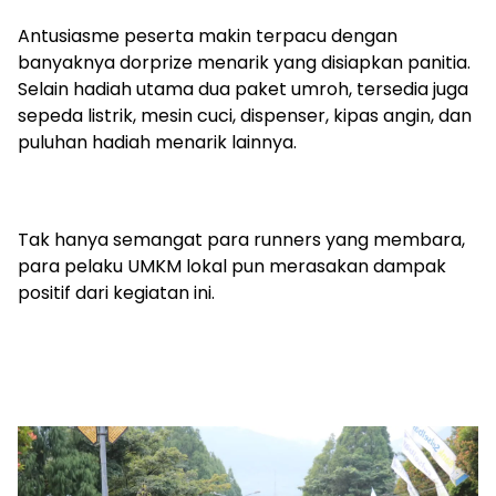
Antusiasme peserta makin terpacu dengan
banyaknya dorprize menarik yang disiapkan panitia.
Selain hadiah utama dua paket umroh, tersedia juga
sepeda listrik, mesin cuci, dispenser, kipas angin, dan
puluhan hadiah menarik lainnya.
Tak hanya semangat para runners yang membara,
para pelaku UMKM lokal pun merasakan dampak
positif dari kegiatan ini.