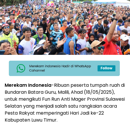
Merekam Indonesia
-Ribuan peserta tumpah ruah di
Bundaran Batara Guru, Malili, Ahad (18/05/2025),
untuk mengikuti Fun Run Anti Mager Provinsi Sulawesi
Selatan yang menjadi salah satu rangkaian acara
Pesta Rakyat memperingati Hari Jadi ke-22
Kabupaten Luwu Timur.