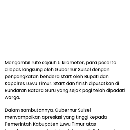
Mengambil rute sejauh 6 kilometer, para peserta
dilepas langsung oleh Gubernur Sulsel dengan
pengangkatan bendera start oleh Bupati dan
Kapolres Luwu Timur. Start dan finish dipusatkan di
Bundaran Batara Guru yang sejak pagi telah dipadati
warga.
Dalam sambutannya, Gubernur Sulsel
menyampaikan apresiasi yang tinggi kepada
Pemerintah Kabupaten Luwu Timur atas