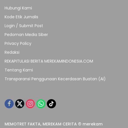
Hubungi Kami
Kode Etik Jurnalis
Login / Submit Post
Pedoman Media Siber
Privacy Policy
Redaksi
REKAPITULASI BERITA MEREKAMINDONESIA.COM
Tentang Kami
Transparansi Penggunaan Kecerdasan Buatan (AI)
MEMOTRET FAKTA, MEREKAM CERITA © merekam