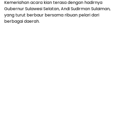
Kemeriahan acara kian terasa dengan hadirnya
Gubernur Sulawesi Selatan, Andi Sudirman Sulaiman,
yang turut berbaur bersama ribuan pelari dari
berbagai daerah.