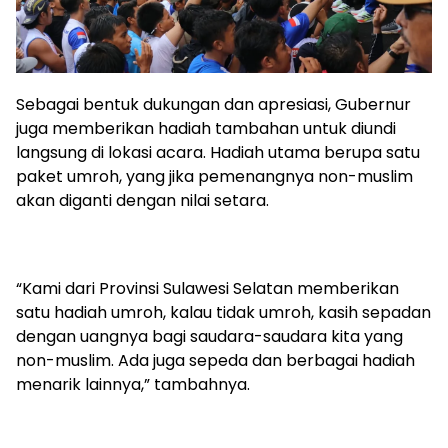
Sebagai bentuk dukungan dan apresiasi, Gubernur
juga memberikan hadiah tambahan untuk diundi
langsung di lokasi acara. Hadiah utama berupa satu
paket umroh, yang jika pemenangnya non-muslim
akan diganti dengan nilai setara.
“Kami dari Provinsi Sulawesi Selatan memberikan
satu hadiah umroh, kalau tidak umroh, kasih sepadan
dengan uangnya bagi saudara-saudara kita yang
non-muslim. Ada juga sepeda dan berbagai hadiah
menarik lainnya,” tambahnya.