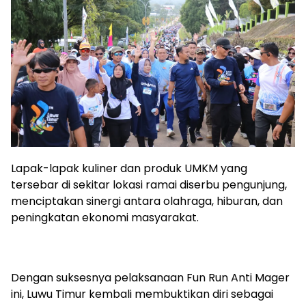
Lapak-lapak kuliner dan produk UMKM yang
tersebar di sekitar lokasi ramai diserbu pengunjung,
menciptakan sinergi antara olahraga, hiburan, dan
peningkatan ekonomi masyarakat.
Dengan suksesnya pelaksanaan Fun Run Anti Mager
ini, Luwu Timur kembali membuktikan diri sebagai