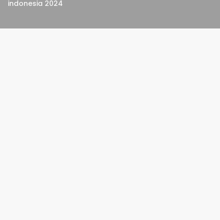
indonesia 2024