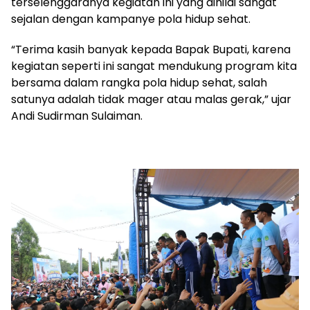
terselenggaranya kegiatan ini yang dinilai sangat
sejalan dengan kampanye pola hidup sehat.
“Terima kasih banyak kepada Bapak Bupati, karena
kegiatan seperti ini sangat mendukung program kita
bersama dalam rangka pola hidup sehat, salah
satunya adalah tidak mager atau malas gerak,” ujar
Andi Sudirman Sulaiman.