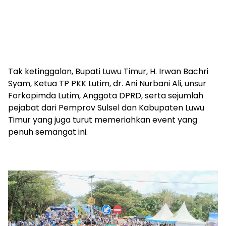
Tak ketinggalan, Bupati Luwu Timur, H. Irwan Bachri
Syam, Ketua TP PKK Lutim, dr. Ani Nurbani Ali, unsur
Forkopimda Lutim, Anggota DPRD, serta sejumlah
pejabat dari Pemprov Sulsel dan Kabupaten Luwu
Timur yang juga turut memeriahkan event yang
penuh semangat ini.