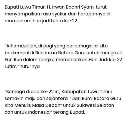
Bupati Luwu Timur, H. Irwan Bachri Syam, turut
menyampaikan rasa syukur dan harapannya di
momentum hari jadi Lutim ke-22.
“Alhamdulillah, di pagi yang berbahagia ini kita
berkumpul di Bundaran Batara Guru untuk mengikuti
Fun Run dalam rangka memeriahkan Hari Jadi ke-22
Lutim,” tuturnya.
“Semoga di usia ke-22 ini, Kabupaten Luwu Timur
semakin maju dan sejahtera. “Dari Bumi Batara Guru
Kita Menulis Masa Depan” untuk Sulawesi Selatan
dan untuk Indonesia,” terang Bupati.