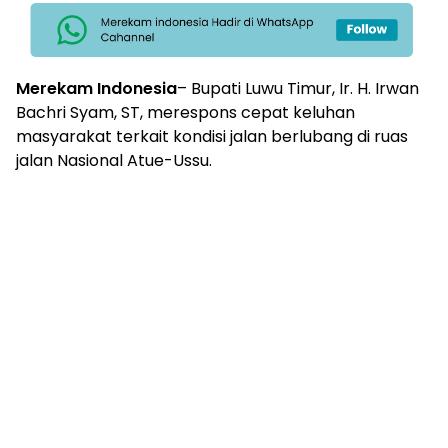
Merekam Indonesia
–
Bupati Luwu Timur,
Ir. H. Irwan
Bachri Syam, ST
, merespons cepat keluhan
masyarakat terkait kondisi jalan berlubang di ruas
jalan Nasional Atue-Ussu.