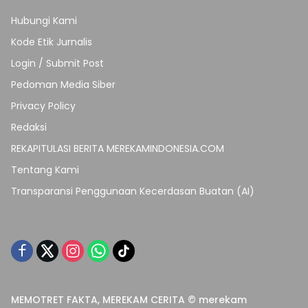
Hubungi Kami
Kode Etik Jurnalis
Login / Submit Post
Pedoman Media Siber
Privacy Policy
Redaksi
REKAPITULASI BERITA MEREKAMINDONESIA.COM
Tentang Kami
Transparansi Penggunaan Kecerdasan Buatan (AI)
MEMOTRET FAKTA, MEREKAM CERITA © merekam