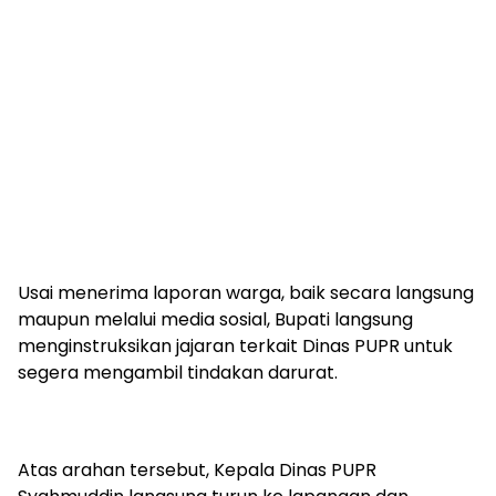
Usai menerima laporan warga, baik secara langsung
maupun melalui media sosial, Bupati langsung
menginstruksikan jajaran terkait Dinas PUPR untuk
segera mengambil tindakan darurat.
Atas arahan tersebut, Kepala Dinas PUPR