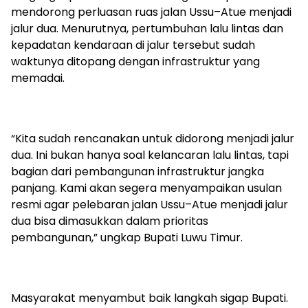
mendorong
perluasan ruas jalan Ussu–Atue menjadi
jalur dua
. Menurutnya, pertumbuhan lalu lintas dan
kepadatan kendaraan di jalur tersebut sudah
waktunya ditopang dengan infrastruktur yang
memadai.
“Kita sudah rencanakan untuk didorong menjadi jalur
dua. Ini bukan hanya soal kelancaran lalu lintas, tapi
bagian dari pembangunan infrastruktur jangka
panjang
.
Kami akan segera menyampaikan usulan
resmi agar pelebaran jalan Ussu–Atue menjadi jalur
dua bisa dimasukkan dalam prioritas
pembangunan,”
ungkap Bupati Luwu Timur.
Masyarakat menyambut baik langkah sigap Bupati.