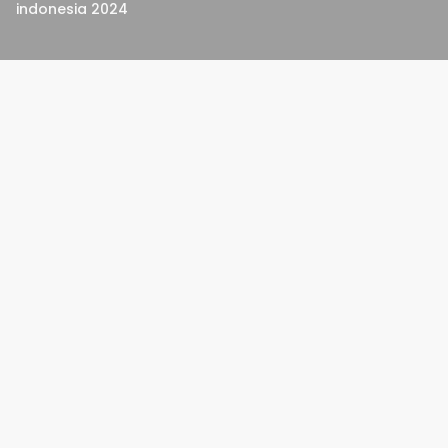
indonesia 2024