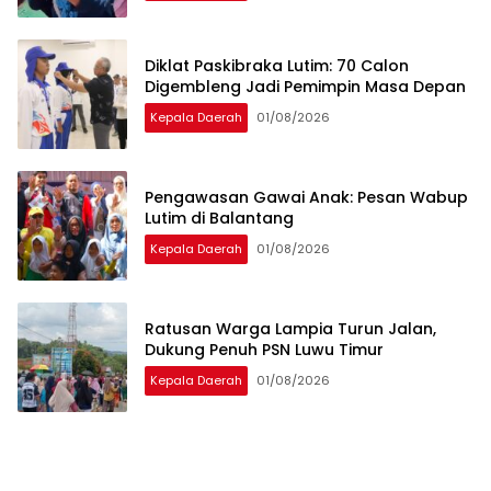
Diklat Paskibraka Lutim: 70 Calon
Digembleng Jadi Pemimpin Masa Depan
Kepala Daerah
01/08/2026
Pengawasan Gawai Anak: Pesan Wabup
Lutim di Balantang
Kepala Daerah
01/08/2026
Ratusan Warga Lampia Turun Jalan,
Dukung Penuh PSN Luwu Timur
Kepala Daerah
01/08/2026