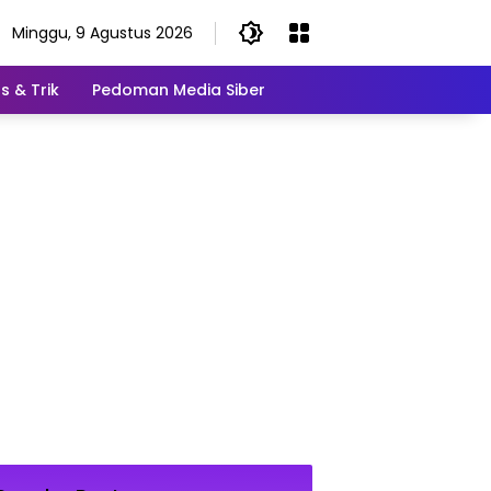
Minggu, 9 Agustus 2026
s & Trik
Pedoman Media Siber