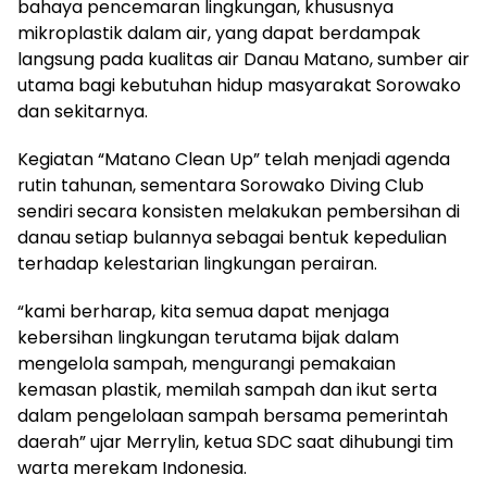
bahaya pencemaran lingkungan, khususnya
mikroplastik dalam air, yang dapat berdampak
langsung pada kualitas air Danau Matano, sumber air
utama bagi kebutuhan hidup masyarakat Sorowako
dan sekitarnya.
Kegiatan “Matano Clean Up” telah menjadi agenda
rutin tahunan, sementara Sorowako Diving Club
sendiri secara konsisten melakukan pembersihan di
danau setiap bulannya sebagai bentuk kepedulian
terhadap kelestarian lingkungan perairan.
“kami berharap, kita semua dapat menjaga
kebersihan lingkungan terutama bijak dalam
mengelola sampah, mengurangi pemakaian
kemasan plastik, memilah sampah dan ikut serta
dalam pengelolaan sampah bersama pemerintah
daerah” ujar Merrylin, ketua SDC saat dihubungi tim
warta merekam Indonesia.