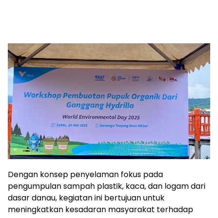
Dengan konsep penyelaman fokus pada
pengumpulan sampah plastik, kaca, dan logam dari
dasar danau, kegiatan ini bertujuan untuk
meningkatkan kesadaran masyarakat terhadap