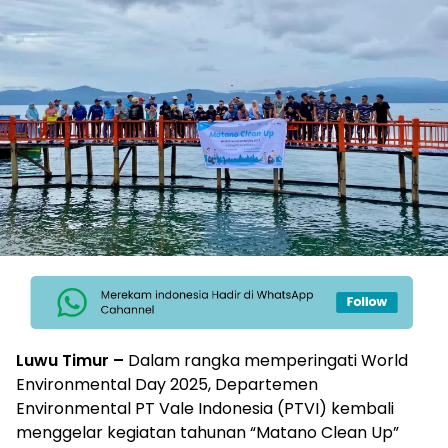
Luwu Timur –
Dalam rangka memperingati World
Environmental Day 2025, Departemen
Environmental PT Vale Indonesia (PTVI) kembali
menggelar kegiatan tahunan “Matano Clean Up”