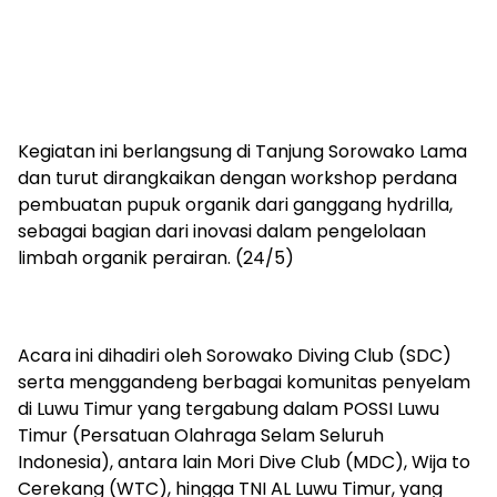
Kegiatan ini berlangsung di Tanjung Sorowako Lama
dan turut dirangkaikan dengan workshop perdana
pembuatan pupuk organik dari ganggang hydrilla,
sebagai bagian dari inovasi dalam pengelolaan
limbah organik perairan. (24/5)
Acara ini dihadiri oleh Sorowako Diving Club (SDC)
serta menggandeng berbagai komunitas penyelam
di Luwu Timur yang tergabung dalam POSSI Luwu
Timur (Persatuan Olahraga Selam Seluruh
Indonesia), antara lain Mori Dive Club (MDC), Wija to
Cerekang (WTC), hingga TNI AL Luwu Timur, yang