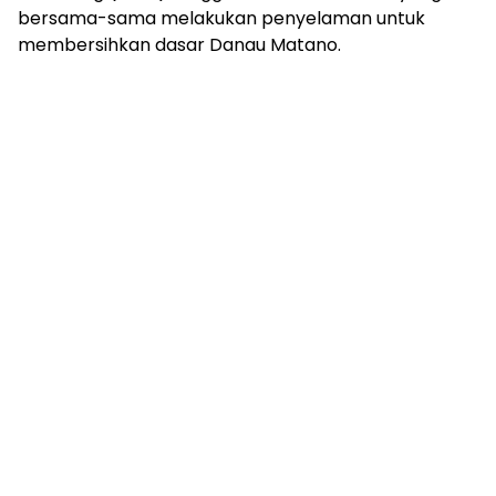
bersama-sama melakukan penyelaman untuk
membersihkan dasar Danau Matano.