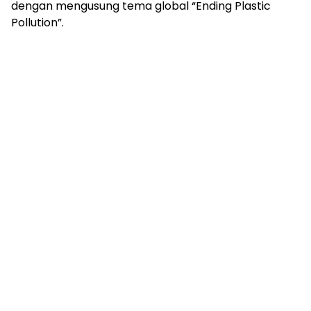
dengan mengusung tema global “Ending Plastic
Pollution”.