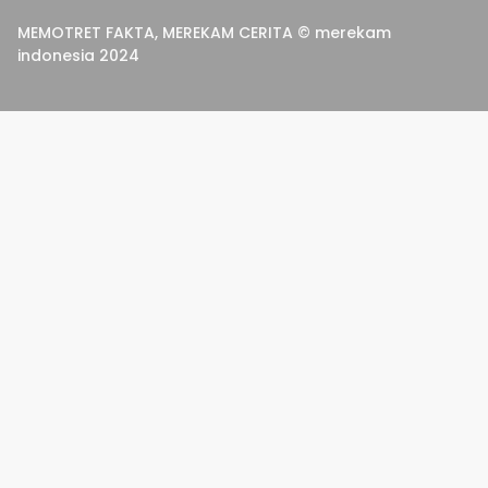
MEMOTRET FAKTA, MEREKAM CERITA © merekam
indonesia 2024