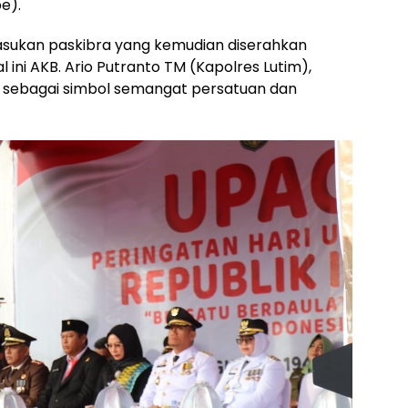
e).
asukan paskibra yang kemudian diserahkan
ini AKB. Ario Putranto TM (Kapolres Lutim),
sebagai simbol semangat persatuan dan