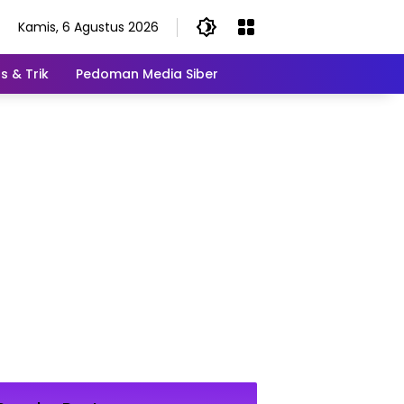
Kamis, 6 Agustus 2026
s & Trik
Pedoman Media Siber