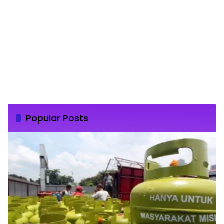
Popular Posts