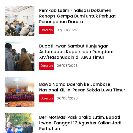
Pemkab Lutim Finalisasi Dokumen
Renops Gempa Bumi untuk Perkuat
Penanganan Darurat
Daerah
07/08/2026
Bupati Irwan Sambut Kunjungan
Astamaops Kapolri dan Pangdam
XIV/Hasanuddin di Luwu Timur
Daerah
06/08/2026
Bawa Nama Daerah ke Jambore
Nasional XII, Ini Pesan Sekda Luwu Timur
Daerah
06/08/2026
Beri Motivasi Paskibraka Lutim, Bupati
Irwan: Tanggal 17 Agustus Kalian Jadi
Perhatian