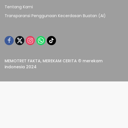
Tentang Kami
Transparansi Penggunaan Kecerdasan Buatan (AI)
MEMOTRET FAKTA, MEREKAM CERITA © merekam
indonesia 2024