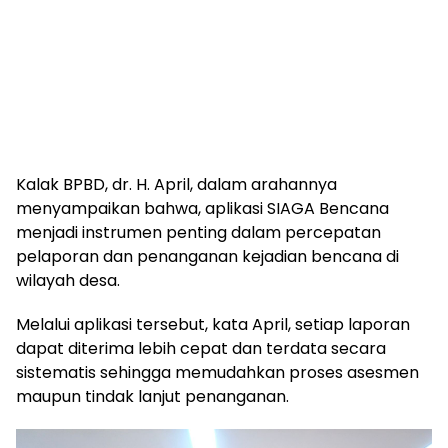
Kalak BPBD, dr. H. April, dalam arahannya
menyampaikan bahwa, aplikasi SIAGA Bencana
menjadi instrumen penting dalam percepatan
pelaporan dan penanganan kejadian bencana di
wilayah desa.
Melalui aplikasi tersebut, kata April, setiap laporan
dapat diterima lebih cepat dan terdata secara
sistematis sehingga memudahkan proses asesmen
maupun tindak lanjut penanganan.