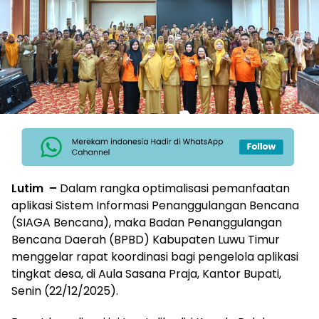
Lutim –
Dalam rangka optimalisasi pemanfaatan
aplikasi Sistem Informasi Penanggulangan Bencana
(SIAGA Bencana), maka Badan Penanggulangan
Bencana Daerah (BPBD) Kabupaten Luwu Timur
menggelar rapat koordinasi bagi pengelola aplikasi
tingkat desa, di Aula Sasana Praja, Kantor Bupati,
Senin (22/12/2025).