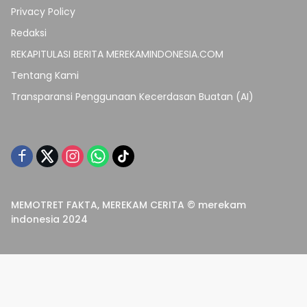
Privacy Policy
Redaksi
REKAPITULASI BERITA MEREKAMINDONESIA.COM
Tentang Kami
Transparansi Penggunaan Kecerdasan Buatan (AI)
MEMOTRET FAKTA, MEREKAM CERITA © merekam
indonesia 2024