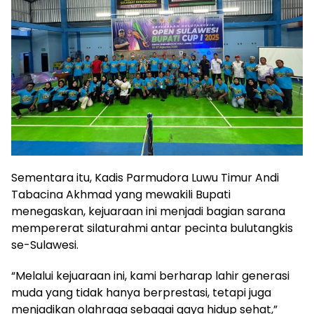
Sementara itu, Kadis Parmudora Luwu Timur Andi
Tabacina Akhmad yang mewakili Bupati
menegaskan, kejuaraan ini menjadi bagian sarana
mempererat silaturahmi antar pecinta bulutangkis
se-Sulawesi.
“Melalui kejuaraan ini, kami berharap lahir generasi
muda yang tidak hanya berprestasi, tetapi juga
menjadikan olahraga sebagai gaya hidup sehat,”