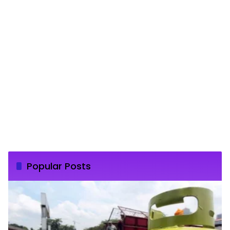
Popular Posts