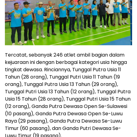
Tercatat, sebanyak 246 atlet ambil bagian dalam
kejuaraan ini dengan berbagai kategori usia hingga
tingkat dewasa. Rinciannya, Tunggal Putra Usia 11
Tahun (28 orang), Tunggal Putri Usia 11 Tahun (19
orang), Tunggal Putra Usia 13 Tahun (29 orang),
Tunggal Putri Usia 13 Tahun (12 orang), Tunggal Putra
Usia 15 Tahun (28 orang), Tunggal Putri Usia 15 Tahun
(12 orang), Ganda Putra Dewasa Open Se-Sulawesi
(10 pasang), Ganda Putra Dewasa Open Se-Luwu
Raya (29 pasang), Ganda Putra Dewasa Se-Luwu
Timur (60 pasang), dan Ganda Putri Dewasa Se-
Luwu Timur (19 pasang).