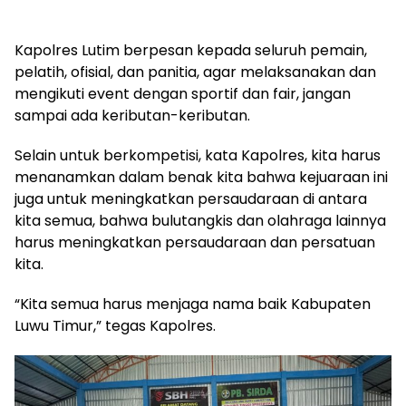
Kapolres Lutim berpesan kepada seluruh pemain,
pelatih, ofisial, dan panitia, agar melaksanakan dan
mengikuti event dengan sportif dan fair, jangan
sampai ada keributan-keributan.
Selain untuk berkompetisi, kata Kapolres, kita harus
menanamkan dalam benak kita bahwa kejuaraan ini
juga untuk meningkatkan persaudaraan di antara
kita semua, bahwa bulutangkis dan olahraga lainnya
harus meningkatkan persaudaraan dan persatuan
kita.
“Kita semua harus menjaga nama baik Kabupaten
Luwu Timur,” tegas Kapolres.