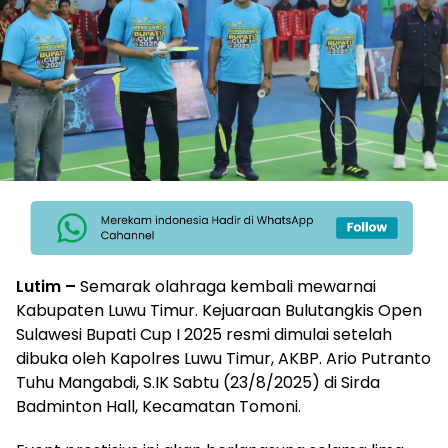
Lutim –
Semarak olahraga kembali mewarnai
Kabupaten Luwu Timur. Kejuaraan Bulutangkis Open
Sulawesi Bupati Cup I 2025 resmi dimulai setelah
dibuka oleh Kapolres Luwu Timur, AKBP. Ario Putranto
Tuhu Mangabdi, S.IK Sabtu (23/8/2025) di Sirda
Badminton Hall, Kecamatan Tomoni.