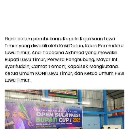
Hadir dalam pembukaan, Kepala Kejaksaan Luwu
Timur yang diwakili oleh Kasi Datun, Kadis Parmudora
Luwu Timur, Andi Tabacina Akhmad yang mewakili
Bupati Luwu Timur, Perwira Penghubung, Mayor Inf.
Syarifuddin, Camat Tomoni, Kapolsek Mangkutana,
Ketua Umum KONI Luwu Timur, dan Ketua Umum PBSI
Luwu Timur.