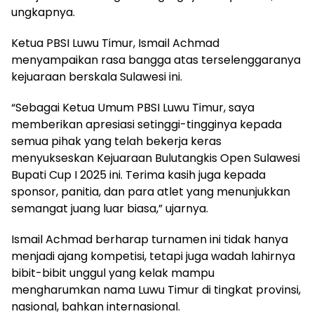
ungkapnya.
Ketua PBSI Luwu Timur, Ismail Achmad
menyampaikan rasa bangga atas terselenggaranya
kejuaraan berskala Sulawesi ini.
“Sebagai Ketua Umum PBSI Luwu Timur, saya
memberikan apresiasi setinggi-tingginya kepada
semua pihak yang telah bekerja keras
menyukseskan Kejuaraan Bulutangkis Open Sulawesi
Bupati Cup I 2025 ini. Terima kasih juga kepada
sponsor, panitia, dan para atlet yang menunjukkan
semangat juang luar biasa,” ujarnya.
Ismail Achmad berharap turnamen ini tidak hanya
menjadi ajang kompetisi, tetapi juga wadah lahirnya
bibit-bibit unggul yang kelak mampu
mengharumkan nama Luwu Timur di tingkat provinsi,
nasional, bahkan internasional.