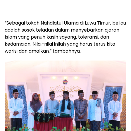
“Sebagai tokoh Nahdlatul Ulama di Luwu Timur, beliau
adalah sosok teladan dalam menyebarkan ajaran
Islam yang penuh kasih sayang, toleransi, dan
kedamaian. Nilai-nilai inilah yang harus terus kita
warisi dan amalkan,” tambahnya.