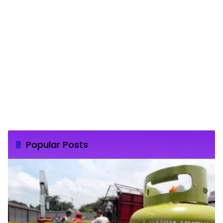
Popular Posts