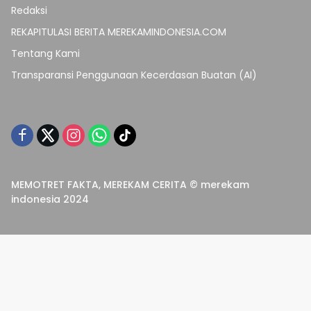
Redaksi
REKAPITULASI BERITA MEREKAMINDONESIA.COM
Tentang Kami
Transparansi Penggunaan Kecerdasan Buatan (AI)
MEMOTRET FAKTA, MEREKAM CERITA © merekam
indonesia 2024