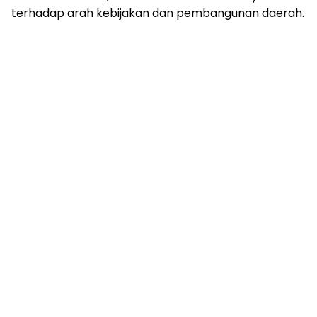
terhadap arah kebijakan dan pembangunan daerah.