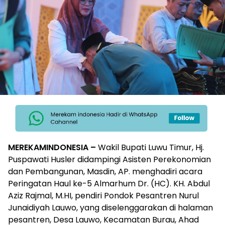
MEREKAMINDONESIA –
Wakil Bupati Luwu Timur, Hj.
Puspawati Husler didampingi Asisten Perekonomian
dan Pembangunan, Masdin, AP. menghadiri acara
Peringatan Haul ke-5 Almarhum Dr. (HC). KH. Abdul
Aziz Rajmal, M.HI, pendiri Pondok Pesantren Nurul
Junaidiyah Lauwo, yang diselenggarakan di halaman
pesantren, Desa Lauwo, Kecamatan Burau, Ahad