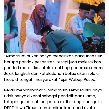
“Almarhum bukan hanya mendirikan bangunan fisik
berupa pondok pesantren, tetapi juga meletakkan
pondasi moral dan intelektual bagi generasi penerus.
Jejak langkah dan keteladanan beliau akan selalu
hidup di tengah masyarakat,” ujar Wabup Puspa.
Beliau menambahkan, Almarhum semasa hidupnya
tidak hanya dikenal sebagai pendidik dan ulama,
tetapi juga pernah berperan aktif sebagai anggota
DPRD Luwu Timur, memberikan kontribusi nyata