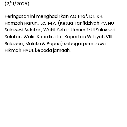
(2/11/2025).
Peringatan ini menghadirkan AG Prof. Dr. KH.
Hamzah Harun., Lc., M.A. (Ketua Tanfidziyah PWNU
Sulawesi Selatan, Wakil Ketua Umum MUI Sulawesi
Selatan, Wakil Koordinator Kopertais Wilayah VIII
Sulawesi, Maluku & Papua) sebagai pembawa
Hikmah HAUL kepada jamaah.