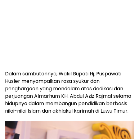
Dalam sambutannya, Wakil Bupati Hj. Puspawati
Husler menyampaikan rasa syukur dan
penghargaan yang mendalam atas dedikasi dan
perjuangan Almarhum KH. Abdul Aziz Rajmal selama
hidupnya dalam membangun pendidikan berbasis
nilai-nilai Islam dan akhlakul karimah di Luwu Timur.