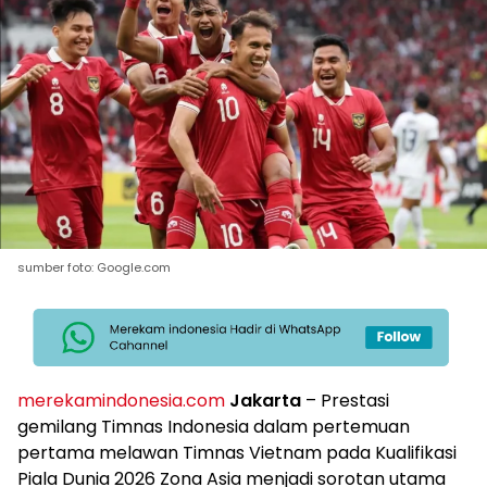
sumber foto: Google.com
merekamindonesia.com
Jakarta
– Prestasi
gemilang Timnas Indonesia dalam pertemuan
pertama melawan Timnas Vietnam pada Kualifikasi
Piala Dunia 2026 Zona Asia menjadi sorotan utama