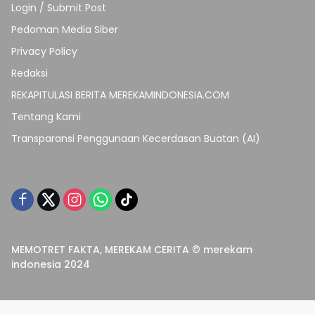
Login / Submit Post
Pedoman Media Siber
Privacy Policy
Redaksi
REKAPITULASI BERITA MEREKAMINDONESIA.COM
Tentang Kami
Transparansi Penggunaan Kecerdasan Buatan (AI)
MEMOTRET FAKTA, MEREKAM CERITA © merekam
indonesia 2024