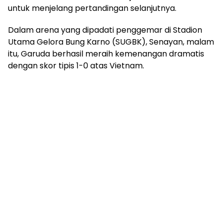
untuk menjelang pertandingan selanjutnya.
Dalam arena yang dipadati penggemar di Stadion
Utama Gelora Bung Karno (SUGBK), Senayan, malam
itu, Garuda berhasil meraih kemenangan dramatis
dengan skor tipis 1-0 atas Vietnam.