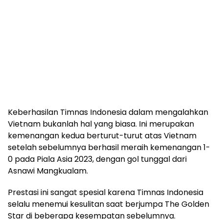
Keberhasilan Timnas Indonesia dalam mengalahkan
Vietnam bukanlah hal yang biasa. Ini merupakan
kemenangan kedua berturut-turut atas Vietnam
setelah sebelumnya berhasil meraih kemenangan 1-
0 pada Piala Asia 2023, dengan gol tunggal dari
Asnawi Mangkualam.
Prestasi ini sangat spesial karena Timnas Indonesia
selalu menemui kesulitan saat berjumpa The Golden
Star di beberapa kesempatan sebelumnya.