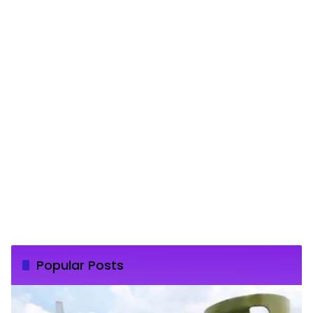
Popular Posts