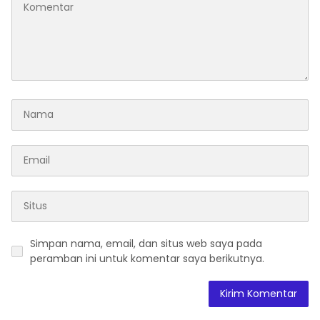
Simpan nama, email, dan situs web saya pada
peramban ini untuk komentar saya berikutnya.