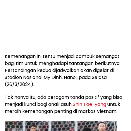
Kemenangan ini tentu menjadi cambuk semangat
bagi tim untuk menghadapi tantangan berikutnya.
Pertandingan kedua dijadwalkan akan digelar di
Stadion Nasional My Dinh, Hanoi, pada Selasa
(26/3/2024).
Tak hanya itu, ada beragam tanda positif yang bisa
menjadi kunci bagi anak asuh
Shin Tae-yong
untuk
meraih kemenangan penting di markas Vietnam.