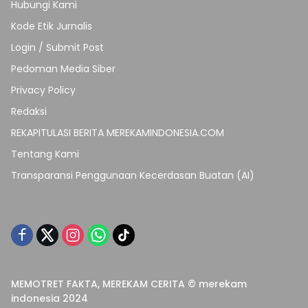
Hubungi Kami
Kode Etik Jurnalis
Login / Submit Post
Pedoman Media Siber
Privacy Policy
Redaksi
REKAPITULASI BERITA MEREKAMINDONESIA.COM
Tentang Kami
Transparansi Penggunaan Kecerdasan Buatan (AI)
MEMOTRET FAKTA, MEREKAM CERITA © merekam
indonesia 2024