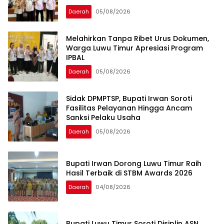
Daerah
05/08/2026
Melahirkan Tanpa Ribet Urus Dokumen,
Warga Luwu Timur Apresiasi Program
IPBAL
Daerah
05/08/2026
Sidak DPMPTSP, Bupati Irwan Soroti
Fasilitas Pelayanan Hingga Ancam
Sanksi Pelaku Usaha
Daerah
05/08/2026
Bupati Irwan Dorong Luwu Timur Raih
Hasil Terbaik di STBM Awards 2026
Daerah
04/08/2026
Bupati Luwu Timur Soroti Disiplin ASN,