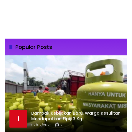
Popular Posts
Dampak Kebijakan Baru, Warga Kesulitan
1
Mendapatkan Elpiji 3 Kg
02/02/2025
2