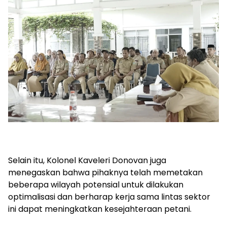
Selain itu, Kolonel Kaveleri Donovan juga
menegaskan bahwa pihaknya telah memetakan
beberapa wilayah potensial untuk dilakukan
optimalisasi dan berharap kerja sama lintas sektor
ini dapat meningkatkan kesejahteraan petani.