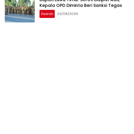
Kepala OPD Diminta Beri Sanksi Tegas ‎ ‎
Daerah
03/08/2026