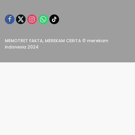
MEMOTRET FAKTA, MEREKAM CERITA © merekam
indonesia 2024