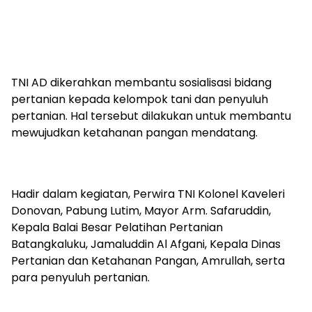
TNI AD dikerahkan membantu sosialisasi bidang
pertanian kepada kelompok tani dan penyuluh
pertanian. Hal tersebut dilakukan untuk membantu
mewujudkan ketahanan pangan mendatang.
Hadir dalam kegiatan, Perwira TNI Kolonel Kaveleri
Donovan, Pabung Lutim, Mayor Arm. Safaruddin,
Kepala Balai Besar Pelatihan Pertanian
Batangkaluku, Jamaluddin Al Afgani, Kepala Dinas
Pertanian dan Ketahanan Pangan, Amrullah, serta
para penyuluh pertanian.