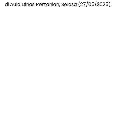
di Aula Dinas Pertanian, Selasa (27/05/2025).