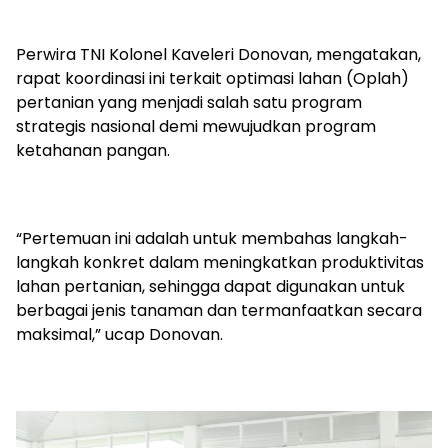
Perwira TNI Kolonel Kaveleri Donovan, mengatakan,
rapat koordinasi ini terkait optimasi lahan (Oplah)
pertanian yang menjadi salah satu program
strategis nasional demi mewujudkan program
ketahanan pangan.
“Pertemuan ini adalah untuk membahas langkah-
langkah konkret dalam meningkatkan produktivitas
lahan pertanian, sehingga dapat digunakan untuk
berbagai jenis tanaman dan termanfaatkan secara
maksimal,” ucap Donovan.