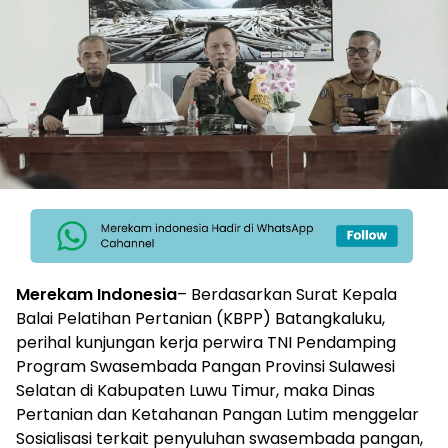
Merekam Indonesia
– Berdasarkan Surat Kepala
Balai Pelatihan Pertanian (KBPP) Batangkaluku,
perihal kunjungan kerja perwira TNI Pendamping
Program Swasembada Pangan Provinsi Sulawesi
Selatan di Kabupaten Luwu Timur, maka Dinas
Pertanian dan Ketahanan Pangan Lutim menggelar
Sosialisasi terkait penyuluhan swasembada pangan,