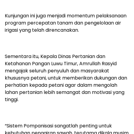
Kunjungan ini juga menjadi momentum pelaksanaan
program percepatan tanam dan pengelolaan air
irigasi yang telah direncanakan.
Sementara itu, Kepala Dinas Pertanian dan
Ketahanan Pangan Luwu Timur, Amrullah Rasyid
mengajak seluruh penyuluh dan masyarakat
khususnya petani, untuk memberikan dukungan dan
perhatian kepada petani agar dalam mengolah
lahan pertanian lebih semangat dan motivasi yang
tinggi.
“Sistem Pompanisasi sangatlah penting untuk
kebutuhan pengairan sawah, terutama dikala musim