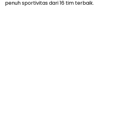
penuh sportivitas dari 16 tim terbaik.