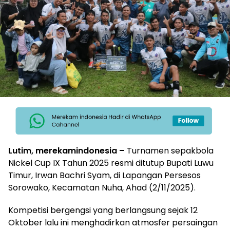
Lutim,
merekamindonesia
–
Turnamen sepakbola
Nickel Cup IX Tahun 2025 resmi ditutup Bupati Luwu
Timur, Irwan Bachri Syam, di Lapangan Persesos
Sorowako, Kecamatan Nuha, Ahad (2/11/2025).
Kompetisi bergengsi yang berlangsung sejak 12
Oktober lalu ini menghadirkan atmosfer persaingan