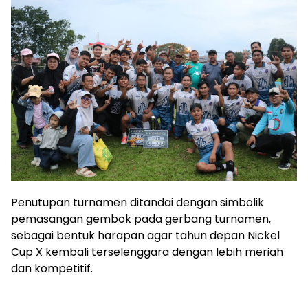
Penutupan turnamen ditandai dengan simbolik
pemasangan gembok pada gerbang turnamen,
sebagai bentuk harapan agar tahun depan Nickel
Cup X kembali terselenggara dengan lebih meriah
dan kompetitif.