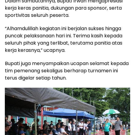
Dalam sambutannya, Bupati Irwan mengapresiasi
kerja keras panitia, dukungan para sponsor, serta
sportivitas seluruh peserta.
“Alhamdulillah kegiatan ini berjalan sukses hingga
puncak pelaksanaan hari ini. Terima kasih kepada
seluruh pihak yang terlibat, terutama panitia atas
kerja kerasnya,” ucapnya.
Bupati juga menyampaikan ucapan selamat kepada
tim pemenang sekaligus berharap turnamen ini
terus digelar setiap tahun.