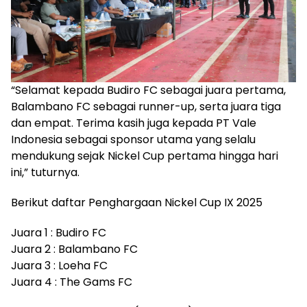
“Selamat kepada Budiro FC sebagai juara pertama,
Balambano FC sebagai runner-up, serta juara tiga
dan empat. Terima kasih juga kepada PT Vale
Indonesia sebagai sponsor utama yang selalu
mendukung sejak Nickel Cup pertama hingga hari
ini,” tuturnya.
Berikut daftar Penghargaan Nickel Cup IX 2025
Juara 1 : Budiro FC
Juara 2 : Balambano FC
Juara 3 : Loeha FC
Juara 4 : The Gams FC