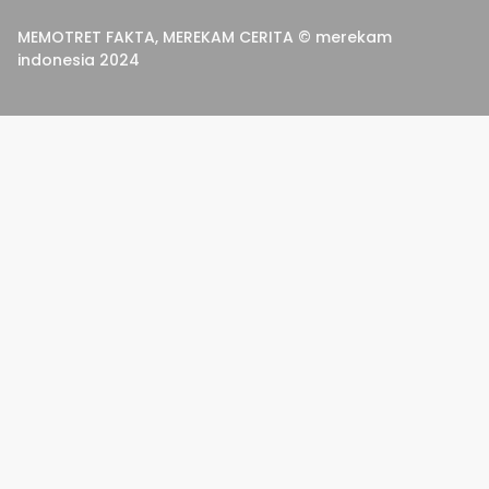
MEMOTRET FAKTA, MEREKAM CERITA © merekam
indonesia 2024