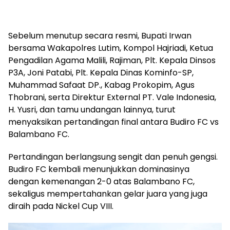
Sebelum menutup secara resmi, Bupati Irwan
bersama Wakapolres Lutim, Kompol Hajriadi, Ketua
Pengadilan Agama Malili, Rajiman, Plt. Kepala Dinsos
P3A, Joni Patabi, Plt. Kepala Dinas Kominfo-SP,
Muhammad Safaat DP., Kabag Prokopim, Agus
Thobrani, serta Direktur External PT. Vale Indonesia,
H. Yusri, dan tamu undangan lainnya, turut
menyaksikan pertandingan final antara Budiro FC vs
Balambano FC.
Pertandingan berlangsung sengit dan penuh gengsi.
Budiro FC kembali menunjukkan dominasinya
dengan kemenangan 2-0 atas Balambano FC,
sekaligus mempertahankan gelar juara yang juga
diraih pada Nickel Cup VIII.