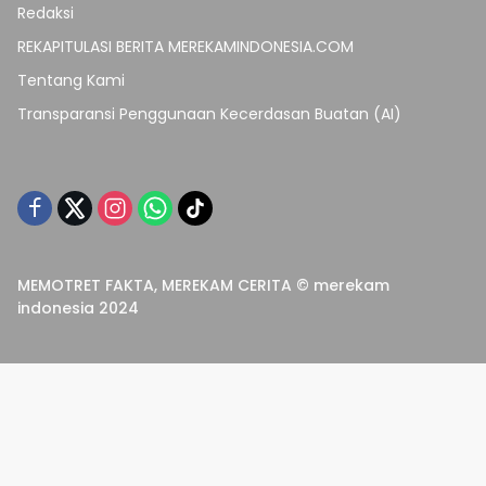
Redaksi
REKAPITULASI BERITA MEREKAMINDONESIA.COM
Tentang Kami
Transparansi Penggunaan Kecerdasan Buatan (AI)
MEMOTRET FAKTA, MEREKAM CERITA © merekam
indonesia 2024