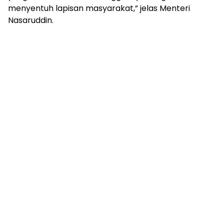
menyentuh lapisan masyarakat,” jelas Menteri
Nasaruddin.