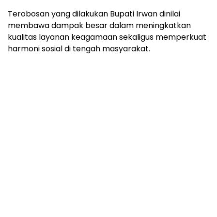
Terobosan yang dilakukan Bupati Irwan dinilai
membawa dampak besar dalam meningkatkan
kualitas layanan keagamaan sekaligus memperkuat
harmoni sosial di tengah masyarakat.