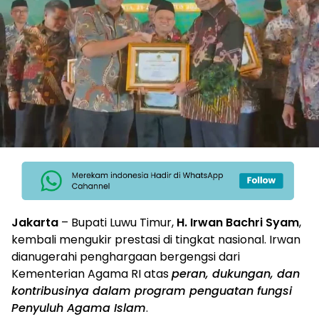
Jakarta
– Bupati Luwu Timur,
H. Irwan Bachri Syam
,
kembali mengukir prestasi di tingkat nasional. Irwan
dianugerahi penghargaan bergengsi dari
Kementerian Agama RI atas
peran, dukungan, dan
kontribusinya dalam program penguatan fungsi
Penyuluh Agama Islam
.