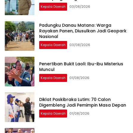
Kepala Daerah
03/08/2026
Padungku Danau Matano: Warga
Rayakan Panen, Diusulkan Jadi Geopark
Nasional
Kepala Daerah
03/08/2026
Penertiban Bukit Laoli: Ibu-ibu Misterius
Muncul
Kepala Daerah
01/08/2026
Diklat Paskibraka Lutim: 70 Calon
Digembleng Jadi Pemimpin Masa Depan
Kepala Daerah
01/08/2026