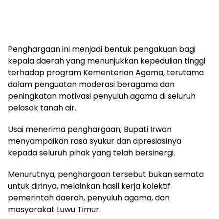
Penghargaan ini menjadi bentuk pengakuan bagi
kepala daerah yang menunjukkan kepedulian tinggi
terhadap program Kementerian Agama, terutama
dalam penguatan moderasi beragama dan
peningkatan motivasi penyuluh agama di seluruh
pelosok tanah air.
Usai menerima penghargaan, Bupati Irwan
menyampaikan rasa syukur dan apresiasinya
kepada seluruh pihak yang telah bersinergi.
Menurutnya, penghargaan tersebut bukan semata
untuk dirinya, melainkan hasil kerja kolektif
pemerintah daerah, penyuluh agama, dan
masyarakat Luwu Timur.