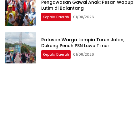
Pengawasan Gawai Anak: Pesan Wabup
Lutim di Balantang
Kepala Daerah
01/08/2026
Ratusan Warga Lampia Turun Jalan,
Dukung Penuh PSN Luwu Timur
Kepala Daerah
01/08/2026