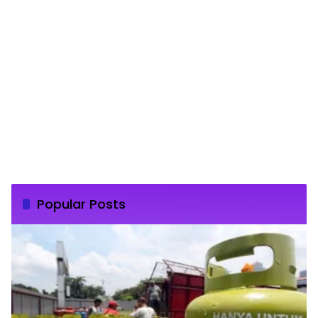
Popular Posts