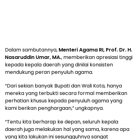
Dalam sambutannya,
Menteri Agama RI, Prof. Dr. H.
Nasaruddin Umar, MA.
, memberikan apresiasi tinggi
kepada kepala daerah yang dinilai konsisten
mendukung peran penyuluh agama.
“Dari sekian banyak Bupati dan Wali Kota, hanya
mereka yang terbukti secara formal memberikan
perhatian khusus kepada penyuluh agama yang
kami berikan penghargaan,” ungkapnya.
“Tentu kita berharap ke depan, seluruh kepala
daerah juga melakukan hal yang sama, karena apa
yang kita lakukan ini sesungguhnya sangat