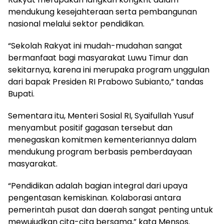
mendukung kesejahteraan serta pembangunan
nasional melalui sektor pendidikan.
“Sekolah Rakyat ini mudah-mudahan sangat
bermanfaat bagi masyarakat Luwu Timur dan
sekitarnya, karena ini merupaka program unggulan
dari bapak Presiden RI Prabowo Subianto,” tandas
Bupati.
Sementara itu, Menteri Sosial RI, Syaifullah Yusuf
menyambut positif gagasan tersebut dan
menegaskan komitmen kementeriannya dalam
mendukung program berbasis pemberdayaan
masyarakat.
“Pendidikan adalah bagian integral dari upaya
pengentasan kemiskinan. Kolaborasi antara
pemerintah pusat dan daerah sangat penting untuk
mewujudkan cita-cita bersama,” kata Mensos.