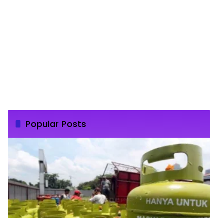
Popular Posts