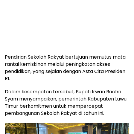
Pendirian Sekolah Rakyat bertujuan memutus mata
rantai kemiskinan melalui peningkatan akses
pendidikan, yang sejalan dengan Asta Cita Presiden
RI.
Dalam kesempatan tersebut, Bupati Irwan Bachri
Syam menyampaikan, pemerintah Kabupaten Luwu
Timur berkomitmen untuk mempercepat
pembangunan Sekolah Rakyat di tahun ini.