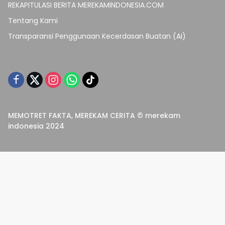
REKAPITULASI BERITA MEREKAMINDONESIA.COM
Tentang Kami
Transparansi Penggunaan Kecerdasan Buatan (AI)
MEMOTRET FAKTA, MEREKAM CERITA © merekam
indonesia 2024