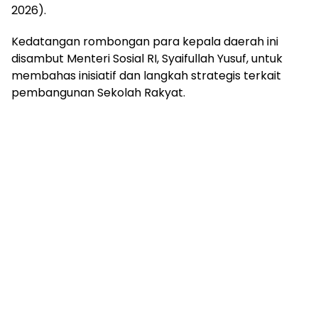
2026).
Kedatangan rombongan para kepala daerah ini
disambut Menteri Sosial RI, Syaifullah Yusuf, untuk
membahas inisiatif dan langkah strategis terkait
pembangunan Sekolah Rakyat.