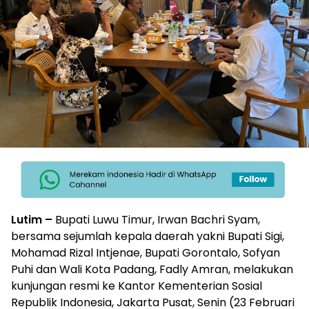
Lutim –
Bupati Luwu Timur, Irwan Bachri Syam,
bersama sejumlah kepala daerah yakni Bupati Sigi,
Mohamad Rizal Intjenae, Bupati Gorontalo, Sofyan
Puhi dan Wali Kota Padang, Fadly Amran, melakukan
kunjungan resmi ke Kantor Kementerian Sosial
Republik Indonesia, Jakarta Pusat, Senin (23 Februari