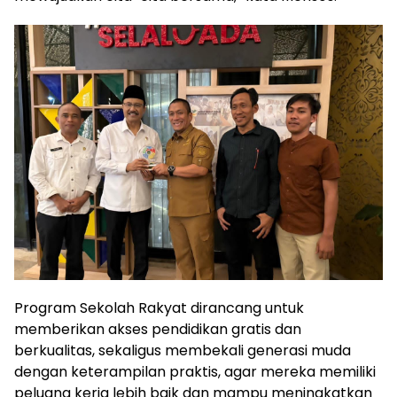
Program Sekolah Rakyat dirancang untuk
memberikan akses pendidikan gratis dan
berkualitas, sekaligus membekali generasi muda
dengan keterampilan praktis, agar mereka memiliki
peluang kerja lebih baik dan mampu meningkatkan