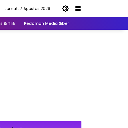
Jumat, 7 Agustus 2026
s & Trik
Pedoman Media Siber