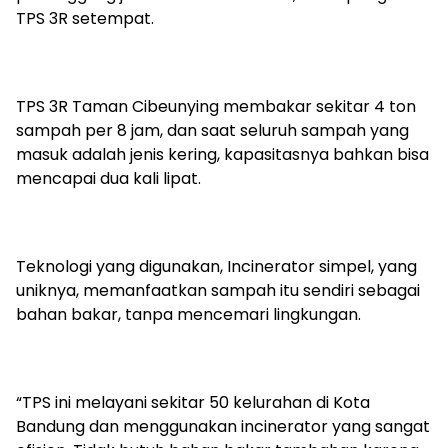
TPS 3R setempat.
TPS 3R Taman Cibeunying membakar sekitar 4 ton
sampah per 8 jam, dan saat seluruh sampah yang
masuk adalah jenis kering, kapasitasnya bahkan bisa
mencapai dua kali lipat.
Teknologi yang digunakan, Incinerator simpel, yang
uniknya, memanfaatkan sampah itu sendiri sebagai
bahan bakar, tanpa mencemari lingkungan.
“TPS ini melayani sekitar 50 kelurahan di Kota
Bandung dan menggunakan incinerator yang sangat