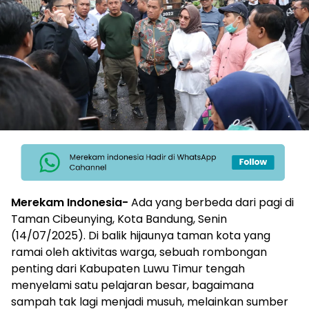
Merekam Indonesia-
Ada yang berbeda dari pagi di
Taman Cibeunying, Kota Bandung, Senin
(14/07/2025). Di balik hijaunya taman kota yang
ramai oleh aktivitas warga, sebuah rombongan
penting dari Kabupaten Luwu Timur tengah
menyelami satu pelajaran besar, bagaimana
sampah tak lagi menjadi musuh, melainkan sumber