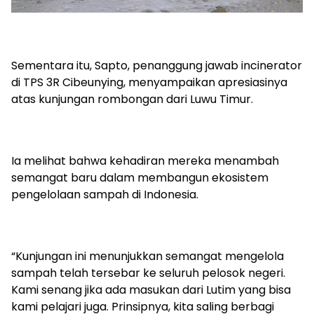
Sementara itu, Sapto, penanggung jawab incinerator
di TPS 3R Cibeunying, menyampaikan apresiasinya
atas kunjungan rombongan dari Luwu Timur.
Ia melihat bahwa kehadiran mereka menambah
semangat baru dalam membangun ekosistem
pengelolaan sampah di Indonesia.
“Kunjungan ini menunjukkan semangat mengelola
sampah telah tersebar ke seluruh pelosok negeri.
Kami senang jika ada masukan dari Lutim yang bisa
kami pelajari juga. Prinsipnya, kita saling berbagi