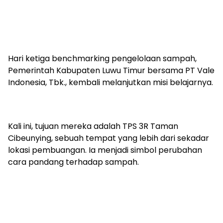
Hari ketiga benchmarking pengelolaan sampah,
Pemerintah Kabupaten Luwu Timur bersama PT Vale
Indonesia, Tbk., kembali melanjutkan misi belajarnya.
Kali ini, tujuan mereka adalah TPS 3R Taman
Cibeunying, sebuah tempat yang lebih dari sekadar
lokasi pembuangan. Ia menjadi simbol perubahan
cara pandang terhadap sampah.