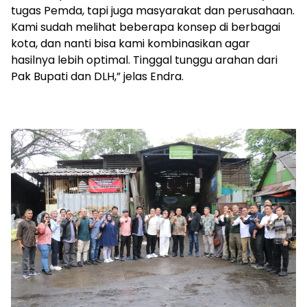
tugas Pemda, tapi juga masyarakat dan perusahaan.
Kami sudah melihat beberapa konsep di berbagai
kota, dan nanti bisa kami kombinasikan agar
hasilnya lebih optimal. Tinggal tunggu arahan dari
Pak Bupati dan DLH,” jelas Endra.