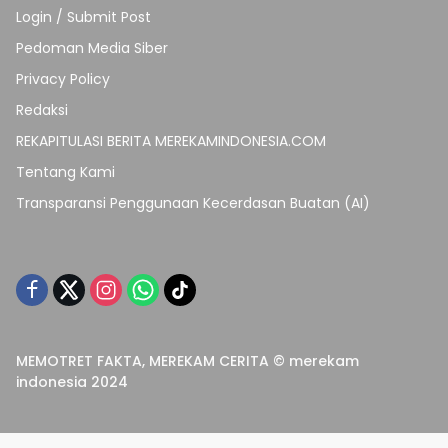
Login / Submit Post
Pedoman Media Siber
Privacy Policy
Redaksi
REKAPITULASI BERITA MEREKAMINDONESIA.COM
Tentang Kami
Transparansi Penggunaan Kecerdasan Buatan (AI)
MEMOTRET FAKTA, MEREKAM CERITA © merekam
indonesia 2024