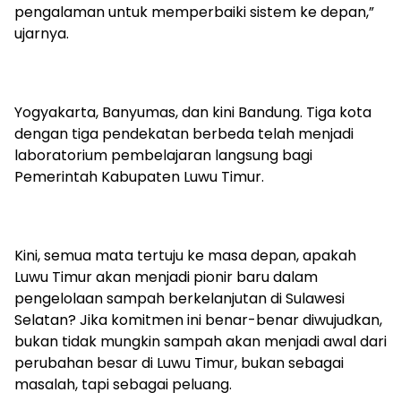
pengalaman untuk memperbaiki sistem ke depan,”
ujarnya.
Yogyakarta, Banyumas, dan kini Bandung. Tiga kota
dengan tiga pendekatan berbeda telah menjadi
laboratorium pembelajaran langsung bagi
Pemerintah Kabupaten Luwu Timur.
Kini, semua mata tertuju ke masa depan, apakah
Luwu Timur akan menjadi pionir baru dalam
pengelolaan sampah berkelanjutan di Sulawesi
Selatan? Jika komitmen ini benar-benar diwujudkan,
bukan tidak mungkin sampah akan menjadi awal dari
perubahan besar di Luwu Timur, bukan sebagai
masalah, tapi sebagai peluang.