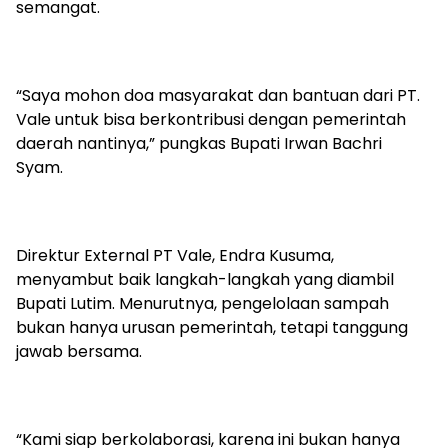
semangat.
“Saya mohon doa masyarakat dan bantuan dari PT.
Vale untuk bisa berkontribusi dengan pemerintah
daerah nantinya,” pungkas Bupati Irwan Bachri
Syam.
Direktur External PT Vale, Endra Kusuma,
menyambut baik langkah-langkah yang diambil
Bupati Lutim. Menurutnya, pengelolaan sampah
bukan hanya urusan pemerintah, tetapi tanggung
jawab bersama.
“Kami siap berkolaborasi, karena ini bukan hanya