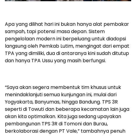
Apa yang dilihat hari ini bukan hanya alat pembakar
sampah, tapi potensi masa depan. Sistem
pengelolaan modern ini berpeluang untuk diadopsi
langsung oleh Pemkab Lutim, mengingat dari empat
TPA yang dimiliki, dua di antaranya kini sudah ditutup
dan hanya TPA Ussu yang masih berfungsi.
“Saya akan segera membentuk tim khusus untuk
menindaklanjuti semua kunjungan ini, mulai dari
Yogyakarta, Banyumas, hingga Bandung. TPS 3R
seperti di Towuti dan beberapa kecamatan lain juga
akan kita optimalkan. Kita juga sedang upayakan
pembangunan TPS 3R di Tomoni dan Burau,
berkolaborasi dengan PT Vale,” tambahnya penuh