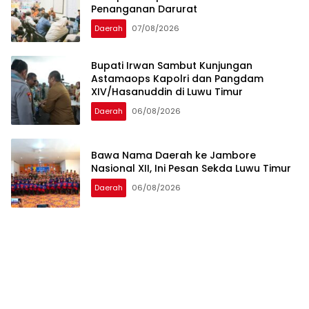
Penanganan Darurat
Daerah
07/08/2026
Bupati Irwan Sambut Kunjungan
Astamaops Kapolri dan Pangdam
XIV/Hasanuddin di Luwu Timur
Daerah
06/08/2026
Bawa Nama Daerah ke Jambore
Nasional XII, Ini Pesan Sekda Luwu Timur
Daerah
06/08/2026