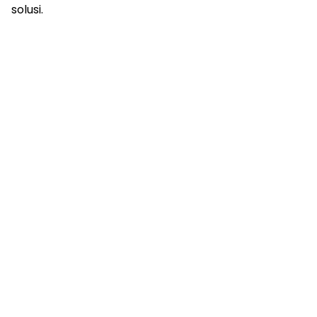
solusi.