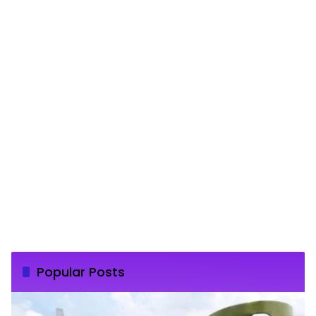
Popular Posts