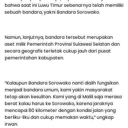
bahwa saat ini Luwu Timur sebenarnya telah memiliki
sebuah bandara, yakni Bandara Sorowako.
Namun, lanjutnya, bandara tersebut merupakan
aset milik Pemerintah Provinsi Sulawesi Selatan dan
secara geografis terletak cukup jauh dari pusat
pemerintahan kabupaten.
“Kalaupun Bandara Sorowako nanti dialih fungsikan
menjadi bandara umum, kami yakin masyarakat
tetap akan kesulitan. Kami yang di Malili saja merasa
berat kalau harus ke Sorowako, karena jaraknya
mencapai 80 kilometer dengan kondisi jalan yang
berliku-liku dan cukup memakan waktu,” ungkap
Irwan.