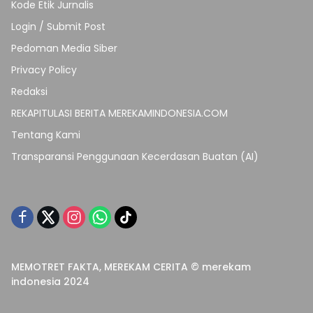
Kode Etik Jurnalis
Login / Submit Post
Pedoman Media Siber
Privacy Policy
Redaksi
REKAPITULASI BERITA MEREKAMINDONESIA.COM
Tentang Kami
Transparansi Penggunaan Kecerdasan Buatan (AI)
MEMOTRET FAKTA, MEREKAM CERITA © merekam
indonesia 2024