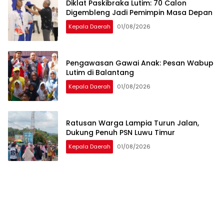
Diklat Paskibraka Lutim: 70 Calon
Digembleng Jadi Pemimpin Masa Depan
Kepala Daerah
01/08/2026
Pengawasan Gawai Anak: Pesan Wabup
Lutim di Balantang
Kepala Daerah
01/08/2026
Ratusan Warga Lampia Turun Jalan,
Dukung Penuh PSN Luwu Timur
Kepala Daerah
01/08/2026