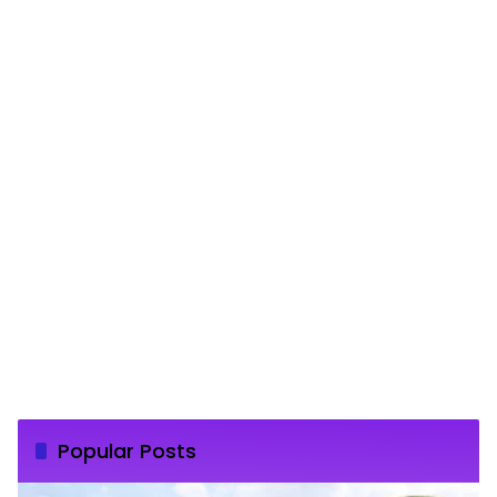
Popular Posts