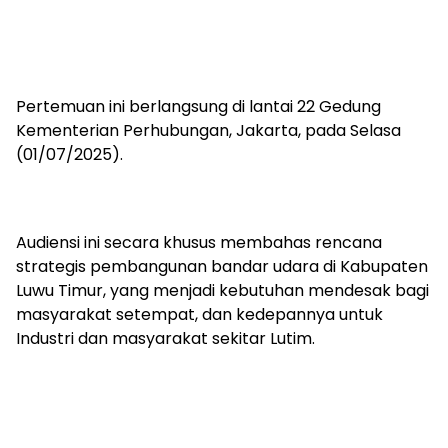
Pertemuan ini berlangsung di lantai 22 Gedung
Kementerian Perhubungan, Jakarta, pada Selasa
(01/07/2025).
Audiensi ini secara khusus membahas rencana
strategis pembangunan bandar udara di Kabupaten
Luwu Timur, yang menjadi kebutuhan mendesak bagi
masyarakat setempat, dan kedepannya untuk
Industri dan masyarakat sekitar Lutim.