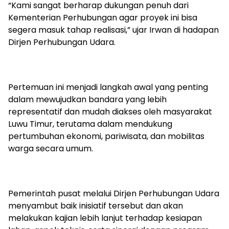
“Kami sangat berharap dukungan penuh dari
Kementerian Perhubungan agar proyek ini bisa
segera masuk tahap realisasi,” ujar Irwan di hadapan
Dirjen Perhubungan Udara.
Pertemuan ini menjadi langkah awal yang penting
dalam mewujudkan bandara yang lebih
representatif dan mudah diakses oleh masyarakat
Luwu Timur, terutama dalam mendukung
pertumbuhan ekonomi, pariwisata, dan mobilitas
warga secara umum.
Pemerintah pusat melalui Dirjen Perhubungan Udara
menyambut baik inisiatif tersebut dan akan
melakukan kajian lebih lanjut terhadap kesiapan