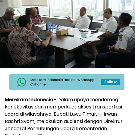
Merekam Indonesia-
Dalam upaya mendorong
konektivitas dan memperkuat akses transportasi
udara di wilayahnya, Bupati Luwu Timur, H. Irwan
Bachri Syam, melakukan audiensi dengan Direktur
Jenderal Perhubungan Udara Kementerian