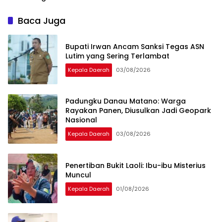
Baca Juga
Bupati Irwan Ancam Sanksi Tegas ASN
Lutim yang Sering Terlambat
Kepala Daerah
03/08/2026
Padungku Danau Matano: Warga
Rayakan Panen, Diusulkan Jadi Geopark
Nasional
Kepala Daerah
03/08/2026
Penertiban Bukit Laoli: Ibu-ibu Misterius
Muncul
Kepala Daerah
01/08/2026