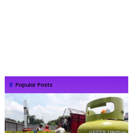
Popular Posts