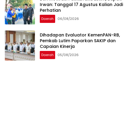
Irwan: Tanggal 17 Agustus Kalian Jadi
Perhatian
Daerah
06/08/2026
Dihadapan Evaluator KemenPAN-RB,
Pemkab Lutim Paparkan SAKIP dan
Capaian Kinerja
Daerah
05/08/2026