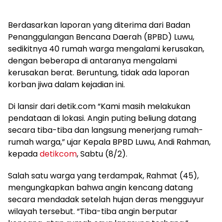
Berdasarkan laporan yang diterima dari Badan
Penanggulangan Bencana Daerah (BPBD) Luwu,
sedikitnya 40 rumah warga mengalami kerusakan,
dengan beberapa di antaranya mengalami
kerusakan berat. Beruntung, tidak ada laporan
korban jiwa dalam kejadian ini.
Di lansir dari detik.com “Kami masih melakukan
pendataan di lokasi. Angin puting beliung datang
secara tiba-tiba dan langsung menerjang rumah-
rumah warga,” ujar Kepala BPBD Luwu, Andi Rahman,
kepada
detikcom
, Sabtu (8/2).
Salah satu warga yang terdampak, Rahmat (45),
mengungkapkan bahwa angin kencang datang
secara mendadak setelah hujan deras mengguyur
wilayah tersebut. “Tiba-tiba angin berputar