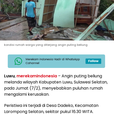
kondisi rumah warga yang diterjang angin puting beliung
Luwu
,
merekamindonesia
– Angin puting beliung
melanda wilayah Kabupaten Luwu, Sulawesi Selatan,
pada Jumat (7/2), menyebabkan puluhan rumah
mengalami kerusakan.
Peristiwa ini terjadi di Desa Dadeko, Kecamatan
Larompong Selatan, sekitar pukul 16.30 WITA.