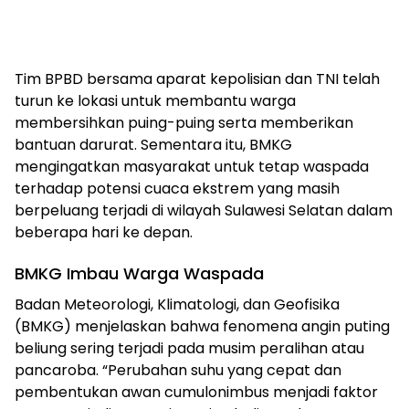
Tim BPBD bersama aparat kepolisian dan TNI telah
turun ke lokasi untuk membantu warga
membersihkan puing-puing serta memberikan
bantuan darurat. Sementara itu, BMKG
mengingatkan masyarakat untuk tetap waspada
terhadap potensi cuaca ekstrem yang masih
berpeluang terjadi di wilayah Sulawesi Selatan dalam
beberapa hari ke depan.
BMKG Imbau Warga Waspada
Badan Meteorologi, Klimatologi, dan Geofisika
(BMKG) menjelaskan bahwa fenomena angin puting
beliung sering terjadi pada musim peralihan atau
pancaroba. “Perubahan suhu yang cepat dan
pembentukan awan cumulonimbus menjadi faktor