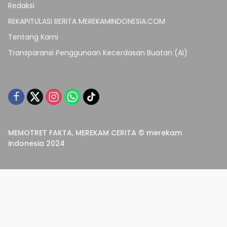
Redaksi
REKAPITULASI BERITA MEREKAMINDONESIA.COM
Tentang Kami
Transparansi Penggunaan Kecerdasan Buatan (AI)
MEMOTRET FAKTA, MEREKAM CERITA © merekam
indonesia 2024