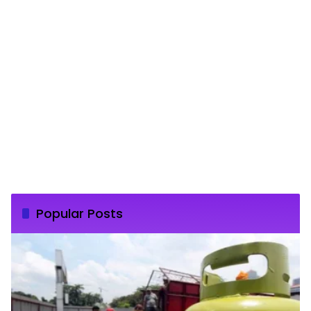
Popular Posts