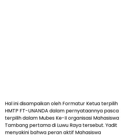
Hal ini disampaikan oleh Formatur Ketua terpilih
HMTP FT-UNANDA dalam pernyataannya pasca
terpilih dalam Mubes Ke-II organisasi Mahasiswa
Tambang pertama di Luwu Raya tersebut. Yadit
menyakini bahwa peran aktif Mahasiswa