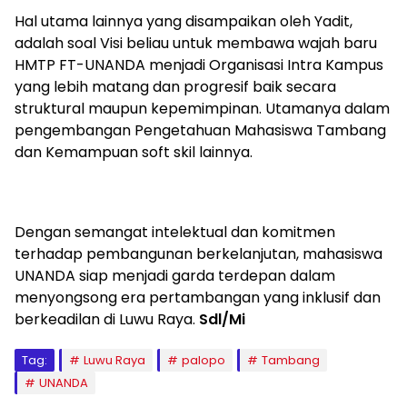
Hal utama lainnya yang disampaikan oleh Yadit,
adalah soal Visi beliau untuk membawa wajah baru
HMTP FT-UNANDA menjadi Organisasi Intra Kampus
yang lebih matang dan progresif baik secara
struktural maupun kepemimpinan. Utamanya dalam
pengembangan Pengetahuan Mahasiswa Tambang
dan Kemampuan soft skil lainnya.
Dengan semangat intelektual dan komitmen
terhadap pembangunan berkelanjutan, mahasiswa
UNANDA siap menjadi garda terdepan dalam
menyongsong era pertambangan yang inklusif dan
berkeadilan di Luwu Raya.
Sdl/Mi
Tag:
Luwu Raya
palopo
Tambang
UNANDA