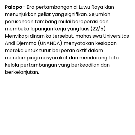
Palopo
– Era pertambangan di Luwu Raya kian
menunjukkan geliat yang signifikan. Sejumlah
perusahaan tambang mulai beroperasi dan
membuka lapangan kerja yang luas.(22/5)
Menyikapi dinamika tersebut, mahasiswa Universitas
Andi Djemma (UNANDA) menyatakan kesiapan
mereka untuk turut berperan aktif dalam
mendampingi masyarakat dan mendorong tata
kelola pertambangan yang berkeadilan dan
berkelanjutan.