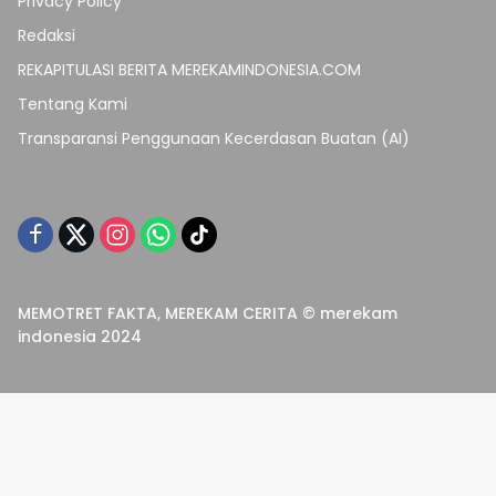
Privacy Policy
Redaksi
REKAPITULASI BERITA MEREKAMINDONESIA.COM
Tentang Kami
Transparansi Penggunaan Kecerdasan Buatan (AI)
MEMOTRET FAKTA, MEREKAM CERITA © merekam
indonesia 2024