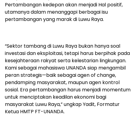
Pertambangan kedepan akan menjadi Hal positif,
utamanya dalam menanggapi berbagai isu
pertambangan yang marak di Luwu Raya.
“Sektor tambang di Luwu Raya bukan hanya soal
investasi dan eksploitasi, tetapi harus berpihak pada
kesejahteraan rakyat serta kelestarian lingkungan.
Kami sebagai mahasiswa UNANDA siap mengambil
peran strategis—baik sebagai agen of change,
pendamping masyarakat, maupun agen kontrol
sosial. Era pertambangan harus menjadi momentum
untuk menciptakan keadilan ekonomi bagi
masyarakat Luwu Raya,” ungkap Yadit, Formatur
Ketua HMTP FT-UNANDA.