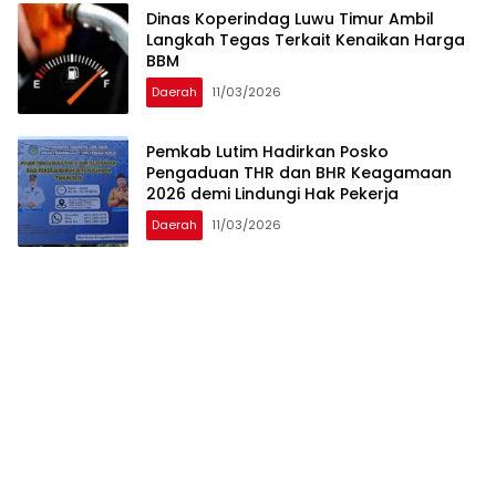
Dinas Koperindag Luwu Timur Ambil
Langkah Tegas Terkait Kenaikan Harga
BBM
Daerah
11/03/2026
Pemkab Lutim Hadirkan Posko
Pengaduan THR dan BHR Keagamaan
2026 demi Lindungi Hak Pekerja
Daerah
11/03/2026