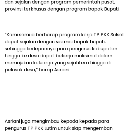
dan sejalan dengan program pemerintah pusat,
provinsi terkhusus dengan program bapak Bupati.
“Kami semua berharap program kerja TP PKK Sulsel
dapat sejalan dengan visi misi bapak bupati,
sehingga kedepannya para pengurus kabupaten
hingga ke desa dapat bekerja maksimal dalam
memajukan keluarga yang sejahtera hingga di
pelosok desa,” harap Asriani.
Asriani juga mengimbau kepada kepada para
pengurus TP PKK Lutim untuk siap mengemban