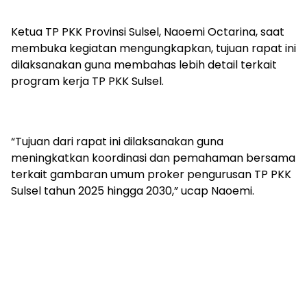
Ketua TP PKK Provinsi Sulsel, Naoemi Octarina, saat
membuka kegiatan mengungkapkan, tujuan rapat ini
dilaksanakan guna membahas lebih detail terkait
program kerja TP PKK Sulsel.
“Tujuan dari rapat ini dilaksanakan guna
meningkatkan koordinasi dan pemahaman bersama
terkait gambaran umum proker pengurusan TP PKK
Sulsel tahun 2025 hingga 2030,” ucap Naoemi.