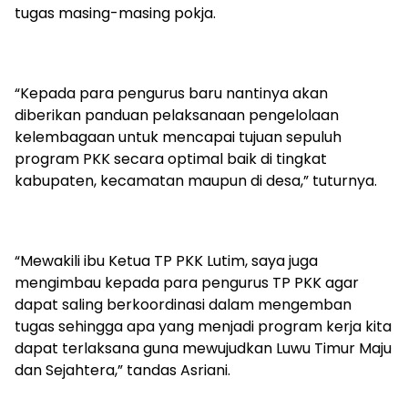
tugas masing-masing pokja.
“Kepada para pengurus baru nantinya akan
diberikan panduan pelaksanaan pengelolaan
kelembagaan untuk mencapai tujuan sepuluh
program PKK secara optimal baik di tingkat
kabupaten, kecamatan maupun di desa,” tuturnya.
“Mewakili ibu Ketua TP PKK Lutim, saya juga
mengimbau kepada para pengurus TP PKK agar
dapat saling berkoordinasi dalam mengemban
tugas sehingga apa yang menjadi program kerja kita
dapat terlaksana guna mewujudkan Luwu Timur Maju
dan Sejahtera,” tandas Asriani.