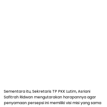
Sementara itu, Sekretaris TP PKK Lutim, Asriani
Safitrah Ridwan mengutarakan harapannya agar
penyamaan persepsi ini memiliki visi misi yang sama