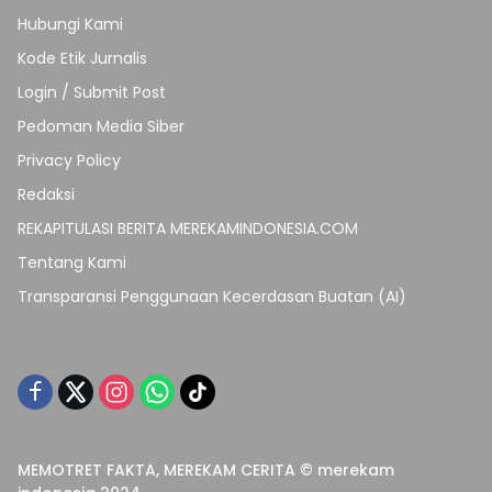
Hubungi Kami
Kode Etik Jurnalis
Login / Submit Post
Pedoman Media Siber
Privacy Policy
Redaksi
REKAPITULASI BERITA MEREKAMINDONESIA.COM
Tentang Kami
Transparansi Penggunaan Kecerdasan Buatan (AI)
MEMOTRET FAKTA, MEREKAM CERITA © merekam