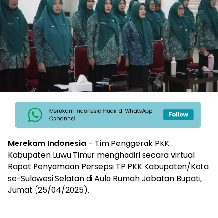
Merekam Indonesia
– Tim Penggerak PKK
Kabupaten Luwu Timur menghadiri secara virtual
Rapat Penyamaan Persepsi TP PKK Kabupaten/Kota
se-Sulawesi Selatan di Aula Rumah Jabatan Bupati,
Jumat (25/04/2025).