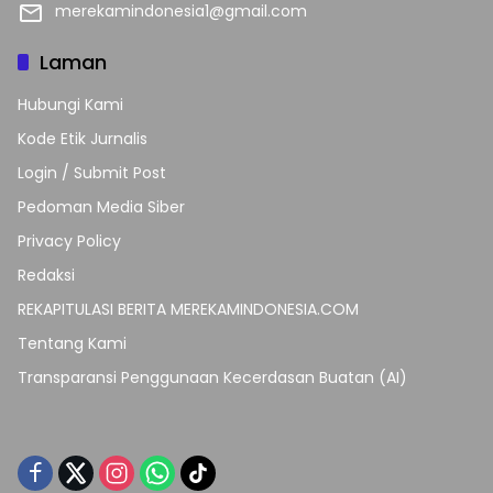
merekamindonesia1@gmail.com
Laman
Hubungi Kami
Kode Etik Jurnalis
Login / Submit Post
Pedoman Media Siber
Privacy Policy
Redaksi
REKAPITULASI BERITA MEREKAMINDONESIA.COM
Tentang Kami
Transparansi Penggunaan Kecerdasan Buatan (AI)