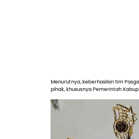
Menurutnya, keberhasilan tim Pasga
pihak, khususnya Pemerintah Kabup