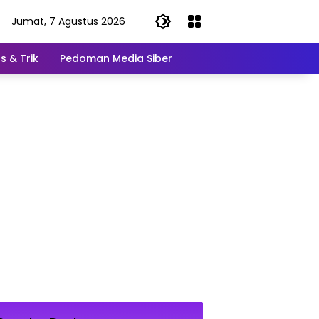
Jumat, 7 Agustus 2026
s & Trik
Pedoman Media Siber