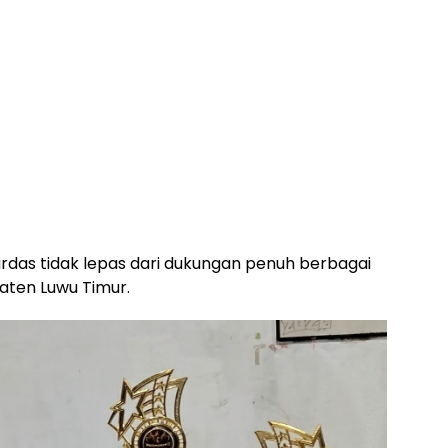
rdas tidak lepas dari dukungan penuh berbagai
aten Luwu Timur.