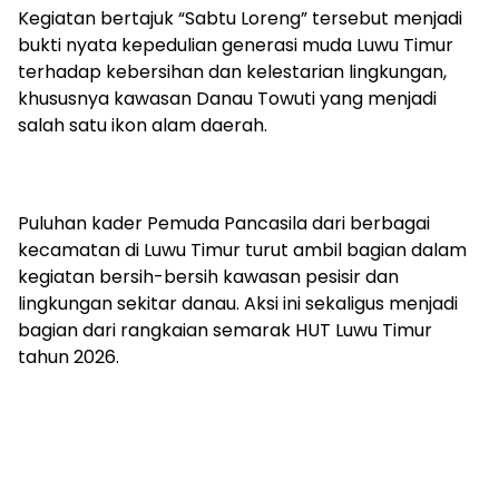
Kegiatan bertajuk “Sabtu Loreng” tersebut menjadi
bukti nyata kepedulian generasi muda Luwu Timur
terhadap kebersihan dan kelestarian lingkungan,
khususnya kawasan Danau Towuti yang menjadi
salah satu ikon alam daerah.
Puluhan kader Pemuda Pancasila dari berbagai
kecamatan di Luwu Timur turut ambil bagian dalam
kegiatan bersih-bersih kawasan pesisir dan
lingkungan sekitar danau. Aksi ini sekaligus menjadi
bagian dari rangkaian semarak HUT Luwu Timur
tahun 2026.