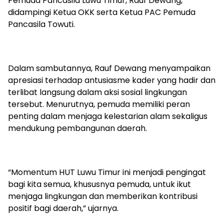
Pemuda Pancasila Luwu Timur, Rauf Dewang,
didampingi Ketua OKK serta Ketua PAC Pemuda
Pancasila Towuti.
Dalam sambutannya, Rauf Dewang menyampaikan
apresiasi terhadap antusiasme kader yang hadir dan
terlibat langsung dalam aksi sosial lingkungan
tersebut. Menurutnya, pemuda memiliki peran
penting dalam menjaga kelestarian alam sekaligus
mendukung pembangunan daerah.
“Momentum HUT Luwu Timur ini menjadi pengingat
bagi kita semua, khususnya pemuda, untuk ikut
menjaga lingkungan dan memberikan kontribusi
positif bagi daerah,” ujarnya.