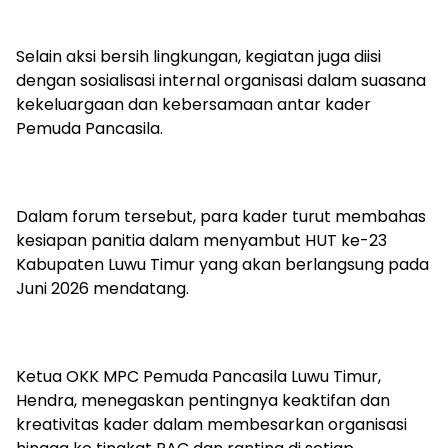
Selain aksi bersih lingkungan, kegiatan juga diisi
dengan sosialisasi internal organisasi dalam suasana
kekeluargaan dan kebersamaan antar kader
Pemuda Pancasila.
Dalam forum tersebut, para kader turut membahas
kesiapan panitia dalam menyambut HUT ke-23
Kabupaten Luwu Timur yang akan berlangsung pada
Juni 2026 mendatang.
Ketua OKK MPC Pemuda Pancasila Luwu Timur,
Hendra, menegaskan pentingnya keaktifan dan
kreativitas kader dalam membesarkan organisasi