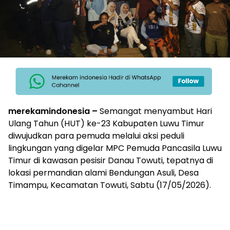
merekamindonesia –
Semangat menyambut Hari
Ulang Tahun (HUT) ke-23 Kabupaten Luwu Timur
diwujudkan para pemuda melalui aksi peduli
lingkungan yang digelar MPC Pemuda Pancasila Luwu
Timur di kawasan pesisir Danau Towuti, tepatnya di
lokasi permandian alami Bendungan Asuli, Desa
Timampu, Kecamatan Towuti, Sabtu (17/05/2026).