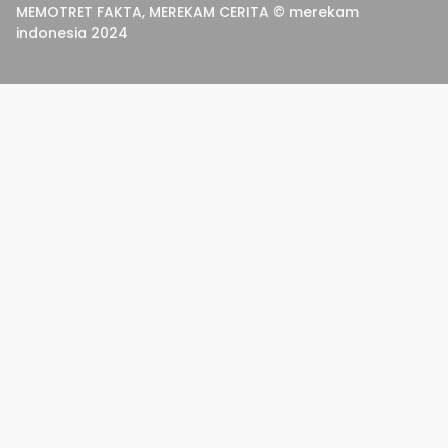
MEMOTRET FAKTA, MEREKAM CERITA © merekam
indonesia 2024