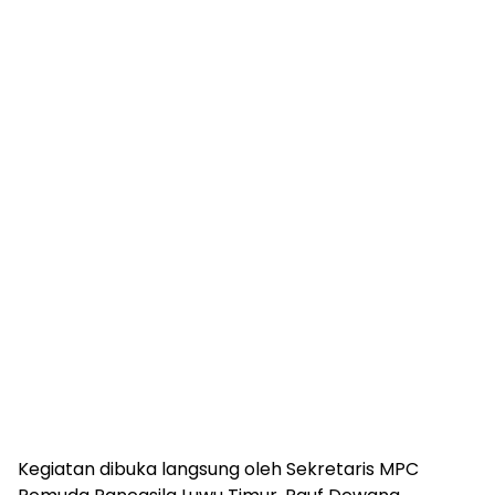
Kegiatan dibuka langsung oleh Sekretaris MPC