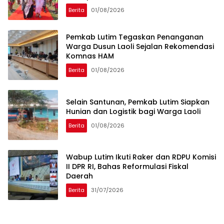
Berita
01/08/2026
Pemkab Lutim Tegaskan Penanganan
Warga Dusun Laoli Sejalan Rekomendasi
Komnas HAM
Berita
01/08/2026
Selain Santunan, Pemkab Lutim Siapkan
Hunian dan Logistik bagi Warga Laoli
Berita
01/08/2026
Wabup Lutim Ikuti Raker dan RDPU Komisi
II DPR RI, Bahas Reformulasi Fiskal
Daerah
Berita
31/07/2026