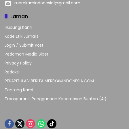
merekamindonesia1@gmail.com
Laman
Hubungi Kami
Kode Etik Jurnalis
Login / Submit Post
Pedoman Media Siber
Privacy Policy
Redaksi
REKAPITULASI BERITA MEREKAMINDONESIA.COM
Tentang Kami
Transparansi Penggunaan Kecerdasan Buatan (AI)