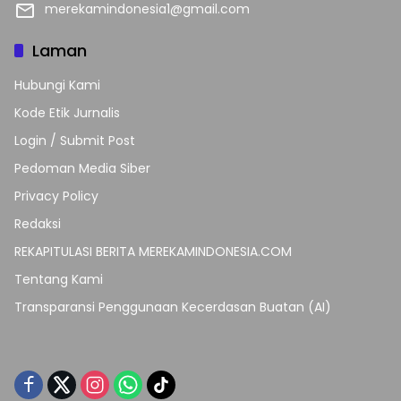
merekamindonesia1@gmail.com
Laman
Hubungi Kami
Kode Etik Jurnalis
Login / Submit Post
Pedoman Media Siber
Privacy Policy
Redaksi
REKAPITULASI BERITA MEREKAMINDONESIA.COM
Tentang Kami
Transparansi Penggunaan Kecerdasan Buatan (AI)