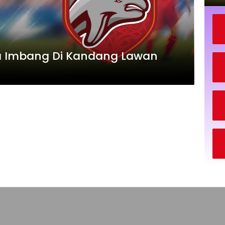
a Imbang Di Kandang Lawan