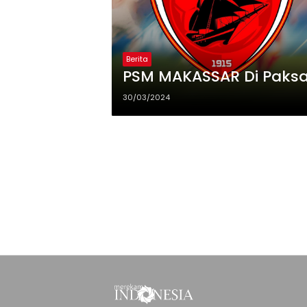
Berita
PSM MAKASSAR Di Paks
30/03/2024