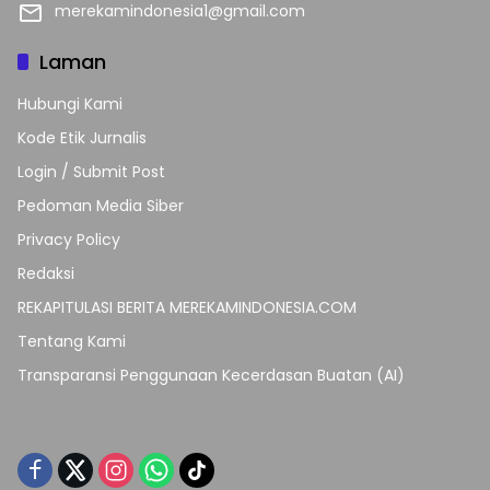
merekamindonesia1@gmail.com
Laman
Hubungi Kami
Kode Etik Jurnalis
Login / Submit Post
Pedoman Media Siber
Privacy Policy
Redaksi
REKAPITULASI BERITA MEREKAMINDONESIA.COM
Tentang Kami
Transparansi Penggunaan Kecerdasan Buatan (AI)