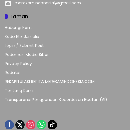
merekamindonesia1@gmail.com
Laman
Hubungi Kami
Kode Etik Jurnalis
Login / Submit Post
Pedoman Media Siber
Privacy Policy
Redaksi
REKAPITULASI BERITA MEREKAMINDONESIA.COM
Tentang Kami
Transparansi Penggunaan Kecerdasan Buatan (AI)