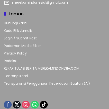
merekamindonesia1@gmail.com
Laman
Hubungi Kami
Kode Etik Jurnalis
Login / Submit Post
Pedoman Media Siber
Privacy Policy
Redaksi
REKAPITULASI BERITA MEREKAMINDONESIA.COM
Tentang Kami
Transparansi Penggunaan Kecerdasan Buatan (AI)