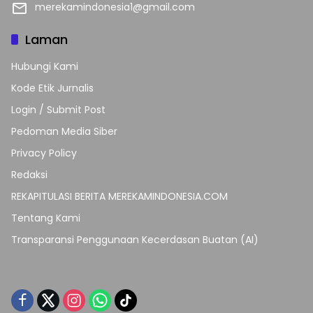
merekamindonesia1@gmail.com
Laman
Hubungi Kami
Kode Etik Jurnalis
Login / Submit Post
Pedoman Media Siber
Privacy Policy
Redaksi
REKAPITULASI BERITA MEREKAMINDONESIA.COM
Tentang Kami
Transparansi Penggunaan Kecerdasan Buatan (AI)