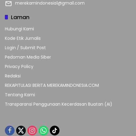
merekamindonesia1@gmail.com
Laman
Hubungi Kami
Kode Etik Jurnalis
Login / Submit Post
Pedoman Media Siber
Privacy Policy
Redaksi
REKAPITULASI BERITA MEREKAMINDONESIA.COM
Tentang Kami
Transparansi Penggunaan Kecerdasan Buatan (AI)