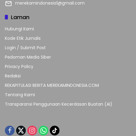
merekamindonesia1@gmail.com
Laman
Hubungi Kami
Kode Etik Jurnalis
Login / Submit Post
Pedoman Media Siber
Privacy Policy
Redaksi
REKAPITULASI BERITA MEREKAMINDONESIA.COM
Tentang Kami
Transparansi Penggunaan Kecerdasan Buatan (AI)