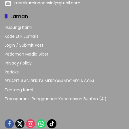
merekamindonesia1@gmail.com
Laman
Hubungi Kami
Kode Etik Jurnalis
Login / Submit Post
Pedoman Media Siber
Privacy Policy
Redaksi
REKAPITULASI BERITA MEREKAMINDONESIA.COM
Tentang Kami
Transparansi Penggunaan Kecerdasan Buatan (AI)