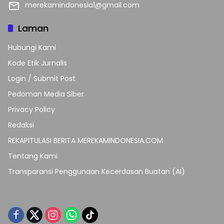
merekamindonesia1@gmail.com
Laman
Hubungi Kami
Kode Etik Jurnalis
Login / Submit Post
Pedoman Media Siber
Privacy Policy
Redaksi
REKAPITULASI BERITA MEREKAMINDONESIA.COM
Tentang Kami
Transparansi Penggunaan Kecerdasan Buatan (AI)