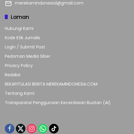
merekamindonesia1@gmail.com
Laman
Hubungi Kami
Kode Etik Jurnalis
Login / Submit Post
Pedoman Media Siber
Privacy Policy
Redaksi
REKAPITULASI BERITA MEREKAMINDONESIA.COM
Tentang Kami
Transparansi Penggunaan Kecerdasan Buatan (AI)