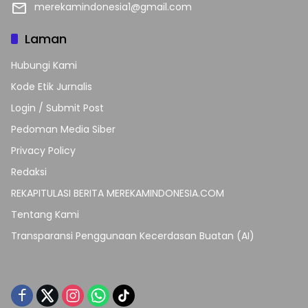
merekamindonesia1@gmail.com
Laman
Hubungi Kami
Kode Etik Jurnalis
Login / Submit Post
Pedoman Media Siber
Privacy Policy
Redaksi
REKAPITULASI BERITA MEREKAMINDONESIA.COM
Tentang Kami
Transparansi Penggunaan Kecerdasan Buatan (AI)