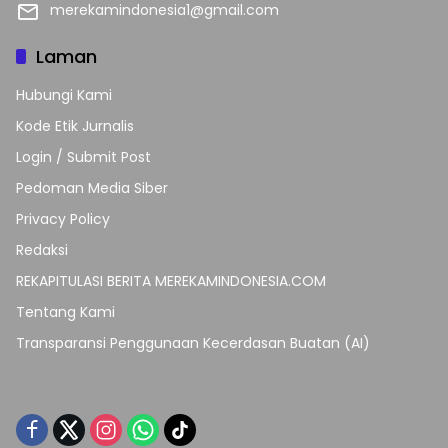
merekamindonesia1@gmail.com
Laman
Hubungi Kami
Kode Etik Jurnalis
Login / Submit Post
Pedoman Media Siber
Privacy Policy
Redaksi
REKAPITULASI BERITA MEREKAMINDONESIA.COM
Tentang Kami
Transparansi Penggunaan Kecerdasan Buatan (AI)