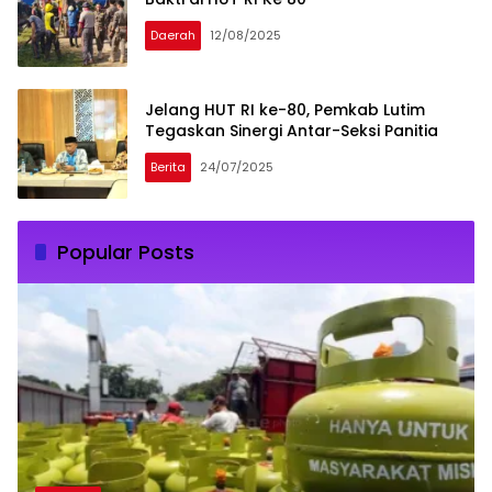
Daerah
12/08/2025
Jelang HUT RI ke-80, Pemkab Lutim
Tegaskan Sinergi Antar-Seksi Panitia
Berita
24/07/2025
Popular Posts