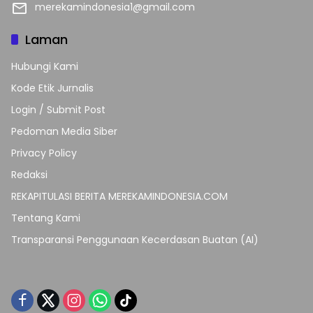
merekamindonesia1@gmail.com
Laman
Hubungi Kami
Kode Etik Jurnalis
Login / Submit Post
Pedoman Media Siber
Privacy Policy
Redaksi
REKAPITULASI BERITA MEREKAMINDONESIA.COM
Tentang Kami
Transparansi Penggunaan Kecerdasan Buatan (AI)