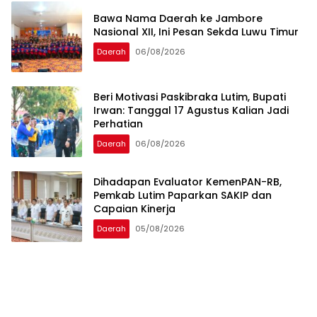
Bawa Nama Daerah ke Jambore
Nasional XII, Ini Pesan Sekda Luwu Timur
Daerah
06/08/2026
Beri Motivasi Paskibraka Lutim, Bupati
Irwan: Tanggal 17 Agustus Kalian Jadi
Perhatian
Daerah
06/08/2026
Dihadapan Evaluator KemenPAN-RB,
Pemkab Lutim Paparkan SAKIP dan
Capaian Kinerja
Daerah
05/08/2026