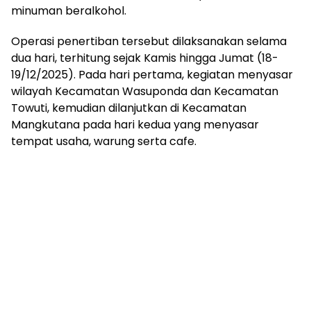
minuman beralkohol.
Operasi penertiban tersebut dilaksanakan selama
dua hari, terhitung sejak Kamis hingga Jumat (18-
19/12/2025). Pada hari pertama, kegiatan menyasar
wilayah Kecamatan Wasuponda dan Kecamatan
Towuti, kemudian dilanjutkan di Kecamatan
Mangkutana pada hari kedua yang menyasar
tempat usaha, warung serta cafe.