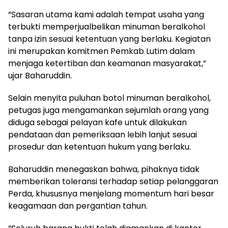
“Sasaran utama kami adalah tempat usaha yang
terbukti memperjualbelikan minuman beralkohol
tanpa izin sesuai ketentuan yang berlaku. Kegiatan
ini merupakan komitmen Pemkab Lutim dalam
menjaga ketertiban dan keamanan masyarakat,”
ujar Baharuddin.
Selain menyita puluhan botol minuman beralkohol,
petugas juga mengamankan sejumlah orang yang
diduga sebagai pelayan kafe untuk dilakukan
pendataan dan pemeriksaan lebih lanjut sesuai
prosedur dan ketentuan hukum yang berlaku.
Baharuddin menegaskan bahwa, pihaknya tidak
memberikan toleransi terhadap setiap pelanggaran
Perda, khususnya menjelang momentum hari besar
keagamaan dan pergantian tahun.