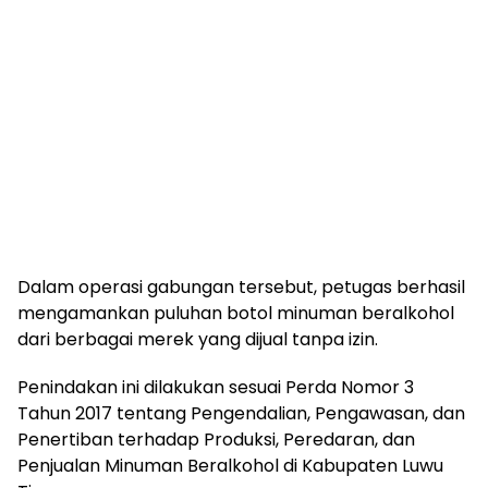
Dalam operasi gabungan tersebut, petugas berhasil
mengamankan puluhan botol minuman beralkohol
dari berbagai merek yang dijual tanpa izin.
Penindakan ini dilakukan sesuai Perda Nomor 3
Tahun 2017 tentang Pengendalian, Pengawasan, dan
Penertiban terhadap Produksi, Peredaran, dan
Penjualan Minuman Beralkohol di Kabupaten Luwu