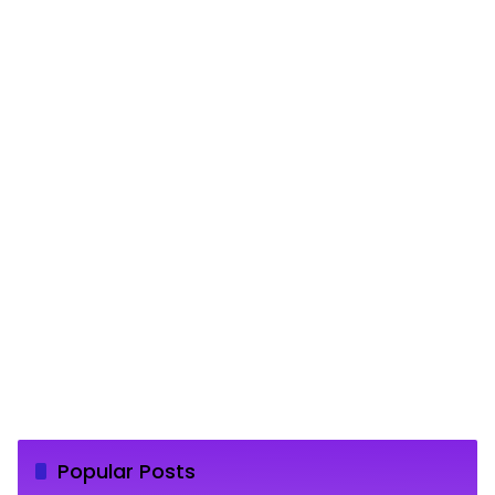
Popular Posts