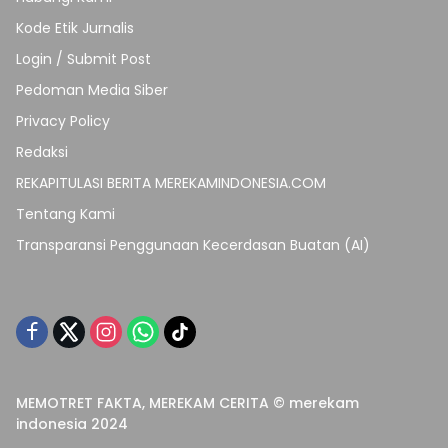
Kode Etik Jurnalis
Login / Submit Post
Pedoman Media Siber
Privacy Policy
Redaksi
REKAPITULASI BERITA MEREKAMINDONESIA.COM
Tentang Kami
Transparansi Penggunaan Kecerdasan Buatan (AI)
MEMOTRET FAKTA, MEREKAM CERITA © merekam
indonesia 2024