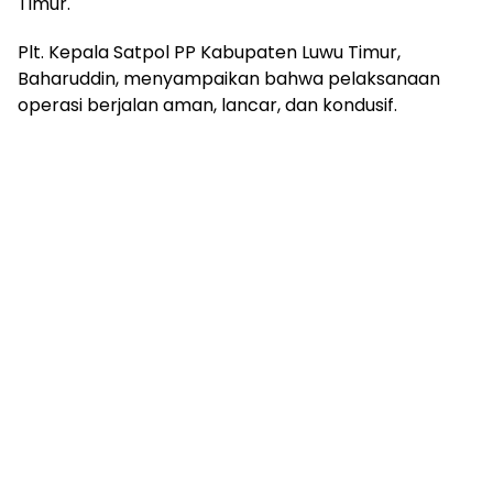
Timur.
Plt. Kepala Satpol PP Kabupaten Luwu Timur,
Baharuddin, menyampaikan bahwa pelaksanaan
operasi berjalan aman, lancar, dan kondusif.