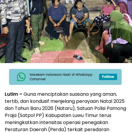
Lutim –
Guna menciptakan suasana yang aman,
tertib, dan kondusif menjelang perayaan Natal 2025
dan Tahun Baru 2026 (Nataru), Satuan Polisi Pamong
Praja (Satpol PP) Kabupaten Luwu Timur terus
meningkatkan intensitas operasi penegakan
Peraturan Daerah (Perda) terkait peredaran