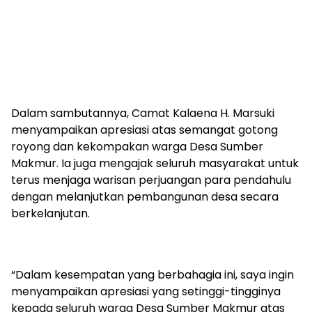
Dalam sambutannya, Camat Kalaena H. Marsuki
menyampaikan apresiasi atas semangat gotong
royong dan kekompakan warga Desa Sumber
Makmur. Ia juga mengajak seluruh masyarakat untuk
terus menjaga warisan perjuangan para pendahulu
dengan melanjutkan pembangunan desa secara
berkelanjutan.
“Dalam kesempatan yang berbahagia ini, saya ingin
menyampaikan apresiasi yang setinggi-tingginya
kepada seluruh warga Desa Sumber Makmur atas