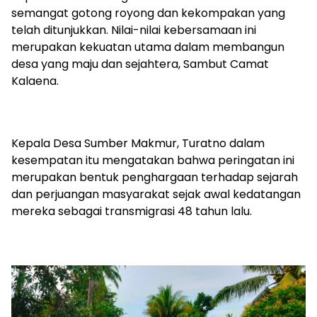
semangat gotong royong dan kekompakan yang
telah ditunjukkan. Nilai-nilai kebersamaan ini
merupakan kekuatan utama dalam membangun
desa yang maju dan sejahtera, Sambut Camat
Kalaena.
Kepala Desa Sumber Makmur, Turatno dalam
kesempatan itu mengatakan bahwa peringatan ini
merupakan bentuk penghargaan terhadap sejarah
dan perjuangan masyarakat sejak awal kedatangan
mereka sebagai transmigrasi 48 tahun lalu.