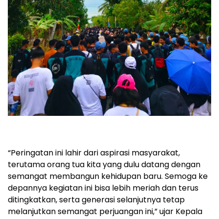
“Peringatan ini lahir dari aspirasi masyarakat,
terutama orang tua kita yang dulu datang dengan
semangat membangun kehidupan baru. Semoga ke
depannya kegiatan ini bisa lebih meriah dan terus
ditingkatkan, serta generasi selanjutnya tetap
melanjutkan semangat perjuangan ini,” ujar Kepala