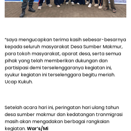
“saya mengucapkan terima kasih sebesar-besarnya
kepada seluruh masyarakat Desa Sumber Makmur,
para tokoh masyarakat, aparat desa, serta semua
pihak yang telah memberikan dukungan dan
partisipasi demi terselenggaranya kegiatan ini,
syukur kegiatan ini terselenggara begitu meriah.
Ucap Kukuh.
Setelah acara hari ini, peringatan hari ulang tahun
desa sumber makmur dan kedatangan tranmigrasi
masih akan mengadakan berbagai rangkaian
kegiatan.
War’s/Mi