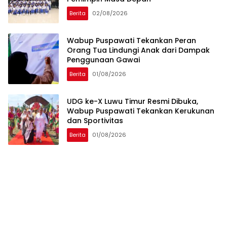
Berita
02/08/2026
Wabup Puspawati Tekankan Peran
Orang Tua Lindungi Anak dari Dampak
Penggunaan Gawai
Berita
01/08/2026
UDG ke-X Luwu Timur Resmi Dibuka,
Wabup Puspawati Tekankan Kerukunan
dan Sportivitas
Berita
01/08/2026