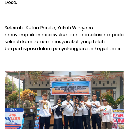
Desa.
Selain itu Ketua Panitia, Kukuh Wasyono
menyampaikan rasa syukur dan terimakasih kepada
seluruh kompomem masyarakat yang telah
berpartisipasi dalam penyelenggaraan kegiatan ini.