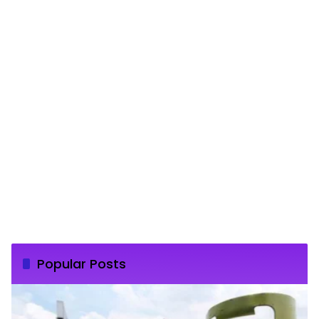
Popular Posts