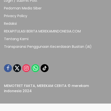
Login / Submit Post
Pedoman Media Siber
Privacy Policy
Redaksi
REKAPITULASI BERITA MEREKAMINDONESIA.COM
Tentang Kami
Transparansi Penggunaan Kecerdasan Buatan (AI)
MEMOTRET FAKTA, MEREKAM CERITA © merekam
indonesia 2024