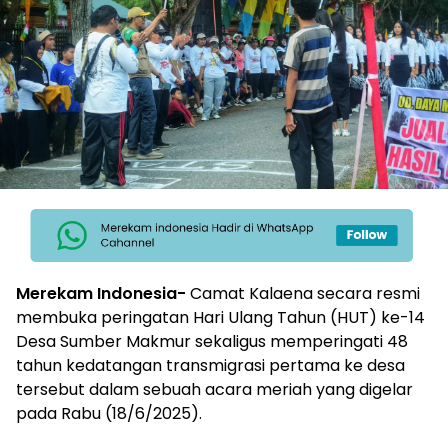
Merekam Indonesia-
Camat Kalaena secara resmi
membuka peringatan Hari Ulang Tahun (HUT) ke-14
Desa Sumber Makmur sekaligus memperingati 48
tahun kedatangan transmigrasi pertama ke desa
tersebut dalam sebuah acara meriah yang digelar
pada Rabu (18/6/2025).