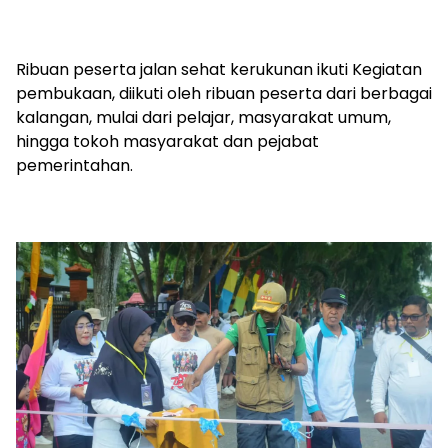
Ribuan peserta jalan sehat kerukunan ikuti Kegiatan
pembukaan, diikuti oleh ribuan peserta dari berbagai
kalangan, mulai dari pelajar, masyarakat umum,
hingga tokoh masyarakat dan pejabat
pemerintahan.