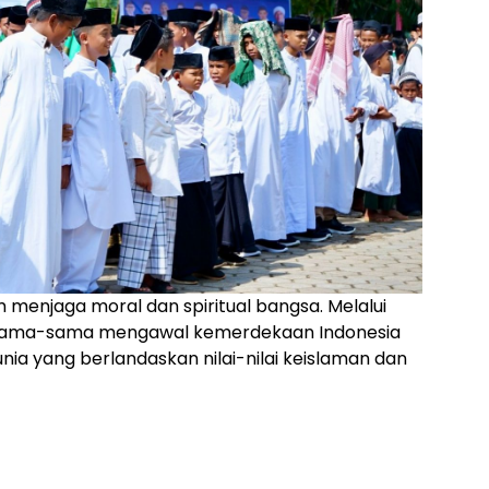
m menjaga moral dan spiritual bangsa. Melalui
bersama-sama mengawal kemerdekaan Indonesia
a yang berlandaskan nilai-nilai keislaman dan