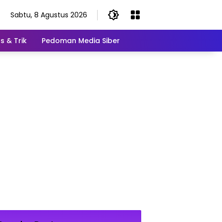
Sabtu, 8 Agustus 2026
s & Trik
Pedoman Media Siber