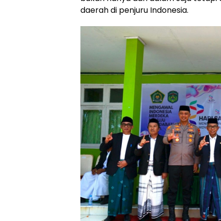
daerah di penjuru Indonesia.