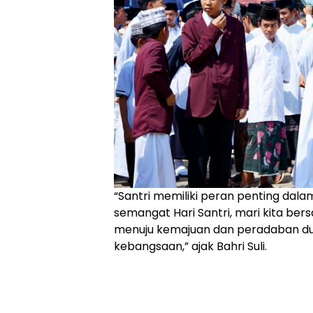
“Santri memiliki peran penting dala
semangat Hari Santri, mari kita 
menuju kemajuan dan peradaban duni
kebangsaan,” ajak Bahri Suli.