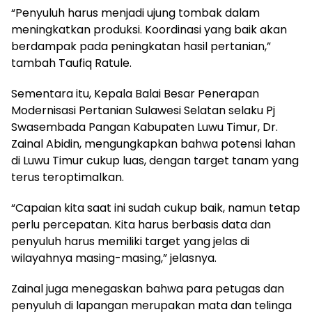
“Penyuluh harus menjadi ujung tombak dalam
meningkatkan produksi. Koordinasi yang baik akan
berdampak pada peningkatan hasil pertanian,”
tambah Taufiq Ratule.
Sementara itu, Kepala Balai Besar Penerapan
Modernisasi Pertanian Sulawesi Selatan selaku Pj
Swasembada Pangan Kabupaten Luwu Timur, Dr.
Zainal Abidin, mengungkapkan bahwa potensi lahan
di Luwu Timur cukup luas, dengan target tanam yang
terus teroptimalkan.
“Capaian kita saat ini sudah cukup baik, namun tetap
perlu percepatan. Kita harus berbasis data dan
penyuluh harus memiliki target yang jelas di
wilayahnya masing-masing,” jelasnya.
Zainal juga menegaskan bahwa para petugas dan
penyuluh di lapangan merupakan mata dan telinga