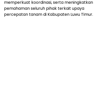
memperkuat koordinasi, serta meningkatkan
pemahaman seluruh pihak terkait upaya
percepatan tanam di Kabupaten Luwu Timur.