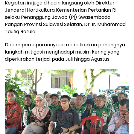
Kegiatan ini juga dihadiri langsung oleh Direktur
Jenderal Hortikultura Kementerian Pertanian RI
selaku Penanggung Jawab (Pj) Swasembada
Pangan Provinsi Sulawesi Selatan, Dr. Ir. Muhammad
Taufiq Ratule.
Dalam pemaparannya, ia menekankan pentingnya
langkah mitigasi menghadapi musim kering yang
diperkirakan terjadi pada Juli hingga Agustus.