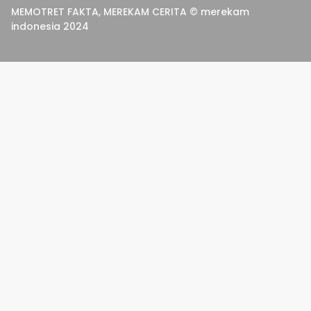
MEMOTRET FAKTA, MEREKAM CERITA © merekam
indonesia 2024