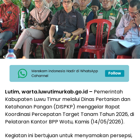
Lutim, warta.luwutimurkab.go.id –
Pemerintah
Kabupaten Luwu Timur melalui Dinas Pertanian dan
Ketahanan Pangan (DISPKP) menggelar Rapat
Koordinasi Percepatan Target Tanam Tahun 2026, di
Pelataran Kantor BPP Wotu, Kamis (14/05/2026).
Kegiatan ini bertujuan untuk menyamakan persepsi,