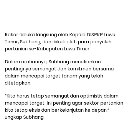
Rakor dibuka langsung oleh Kepala DISPKP Luwu
Timur, Subhang, dan diikuti oleh para penyuluh
pertanian se-Kabupaten Luwu Timur.
Dalam arahannya, Subhang menekankan
pentingnya semangat dan komitmen bersama
dalam mencapai target tanam yang telah
ditetapkan.
“Kita harus tetap semangat dan optimistis dalam
mencapai target. Ini penting agar sektor pertanian
kita tetap eksis dan berkelanjutan ke depan,”
ungkap Subhang.