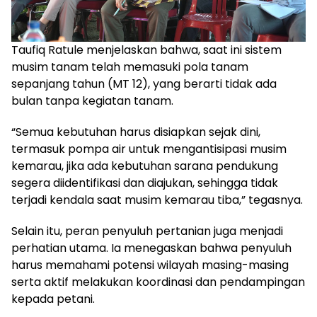
Taufiq Ratule menjelaskan bahwa, saat ini sistem
musim tanam telah memasuki pola tanam
sepanjang tahun (MT 12), yang berarti tidak ada
bulan tanpa kegiatan tanam.
“Semua kebutuhan harus disiapkan sejak dini,
termasuk pompa air untuk mengantisipasi musim
kemarau, jika ada kebutuhan sarana pendukung
segera diidentifikasi dan diajukan, sehingga tidak
terjadi kendala saat musim kemarau tiba,” tegasnya.
Selain itu, peran penyuluh pertanian juga menjadi
perhatian utama. Ia menegaskan bahwa penyuluh
harus memahami potensi wilayah masing-masing
serta aktif melakukan koordinasi dan pendampingan
kepada petani.