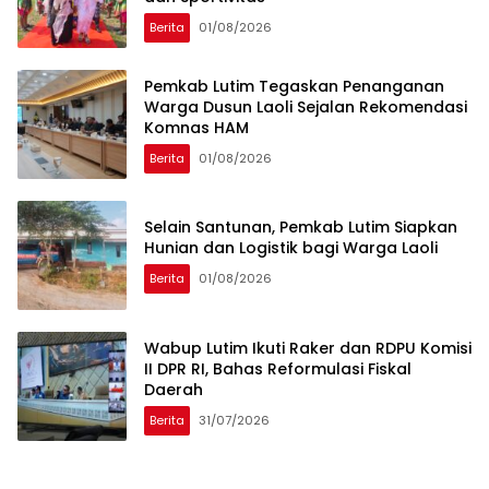
Berita
01/08/2026
Pemkab Lutim Tegaskan Penanganan
Warga Dusun Laoli Sejalan Rekomendasi
Komnas HAM
Berita
01/08/2026
Selain Santunan, Pemkab Lutim Siapkan
Hunian dan Logistik bagi Warga Laoli
Berita
01/08/2026
Wabup Lutim Ikuti Raker dan RDPU Komisi
II DPR RI, Bahas Reformulasi Fiskal
Daerah
Berita
31/07/2026