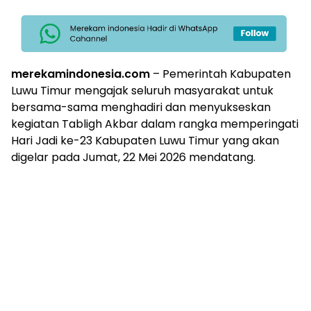
merekamindonesia.com
– Pemerintah Kabupaten
Luwu Timur mengajak seluruh masyarakat untuk
bersama-sama menghadiri dan menyukseskan
kegiatan Tabligh Akbar dalam rangka memperingati
Hari Jadi ke-23 Kabupaten Luwu Timur yang akan
digelar pada Jumat, 22 Mei 2026 mendatang.