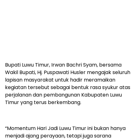
Bupati Luwu Timur, Irwan Bachri Syam, bersama
Wakil Bupati, Hj. Puspawati Husler mengajak seluruh
lapisan masyarakat untuk hadir meramaikan
kegiatan tersebut sebagai bentuk rasa syukur atas
perjalanan dan pembangunan Kabupaten Luwu
Timur yang terus berkembang.
“Momentum Hari Jadi Luwu Timur ini bukan hanya
menjadi ajang perayaan, tetapi juga sarana