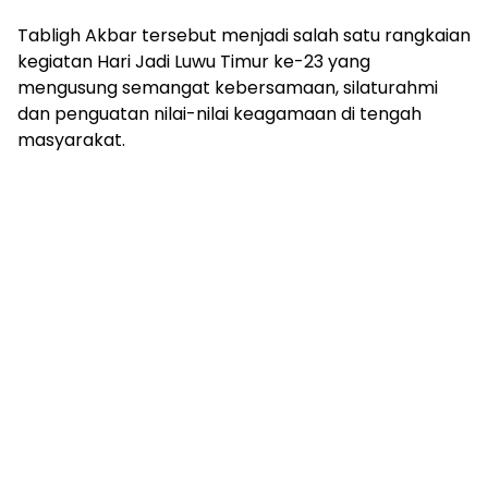
Tabligh Akbar tersebut menjadi salah satu rangkaian
kegiatan Hari Jadi Luwu Timur ke-23 yang
mengusung semangat kebersamaan, silaturahmi
dan penguatan nilai-nilai keagamaan di tengah
masyarakat.