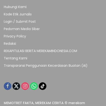
Hubungi Kami
Kode Etik Jurnalis
Login / Submit Post
Pedoman Media Siber
Privacy Policy
Redaksi
REKAPITULASI BERITA MEREKAMINDONESIA.COM
Tentang Kami
Transparansi Penggunaan Kecerdasan Buatan (AI)
MEMOTRET FAKTA, MEREKAM CERITA © merekam