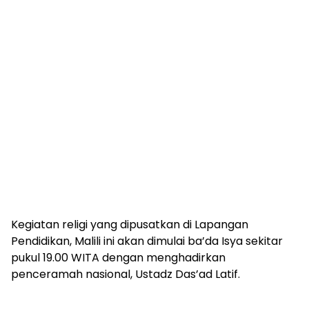
Kegiatan religi yang dipusatkan di Lapangan
Pendidikan, Malili ini akan dimulai ba’da Isya sekitar
pukul 19.00 WITA dengan menghadirkan
penceramah nasional, Ustadz Das’ad Latif.