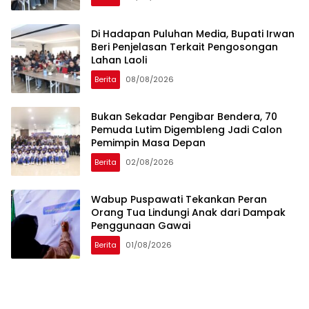
Di Hadapan Puluhan Media, Bupati Irwan
Beri Penjelasan Terkait Pengosongan
Lahan Laoli
Berita
08/08/2026
‎Bukan Sekadar Pengibar Bendera, 70
Pemuda Lutim Digembleng Jadi Calon
Pemimpin Masa Depan
Berita
02/08/2026
Wabup Puspawati Tekankan Peran
Orang Tua Lindungi Anak dari Dampak
Penggunaan Gawai
Berita
01/08/2026