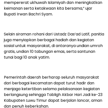
mempererat ukhuwah Islamiyah dan meningkatkan
keimanan serta ketakwaan kita bersama,” ujar
Bupati Irwan Bachri Syam.
Selain siraman rohani dari Ustadz Das’ad Latif, panitia
juga menyiapkan berbagai hadiah dan kegiatan
sosial untuk masyarakat, di antaranya undian umroh
gratis, undian 10 tabungan emas, serta santunan
tunai bagi 10 anak yatim.
Pemerintah daerah berharap seluruh masyarakat
dari berbagai kecamatan dapat turut hadir dan
menjaga ketertiban selama pelaksanaan kegiatan
berlangsung sehingga Tabligh Akbar Hari Jadi ke-23
Kabupaten Luwu Timur dapat berjalan lancar, aman
dan penuh keberkahan.