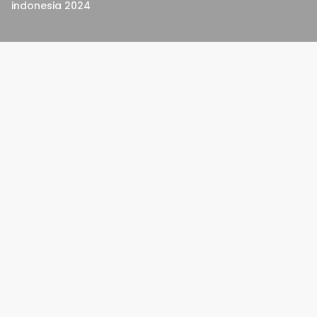
indonesia 2024