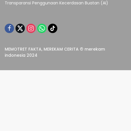
Transparansi Penggunaan Kecerdasan Buatan (AI)
MEMOTRET FAKTA, MEREKAM CERITA © merekam
indonesia 2024