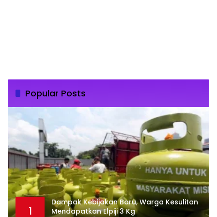
Popular Posts
Dampak Kebijakan Baru, Warga Kesulitan
1
Mendapatkan Elpiji 3 Kg