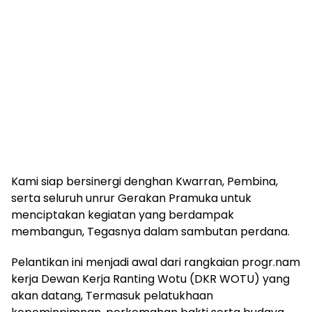
Kami siap bersinergi denghan Kwarran, Pembina,
serta seluruh unrur Gerakan Pramuka untuk
menciptakan kegiatan yang berdampak
membangun, Tegasnya dalam sambutan perdana.
Pelantikan ini menjadi awal dari rangkaian progr.nam
kerja Dewan Kerja Ranting Wotu (DKR WOTU) yang
akan datang, Termasuk pelatukhaan