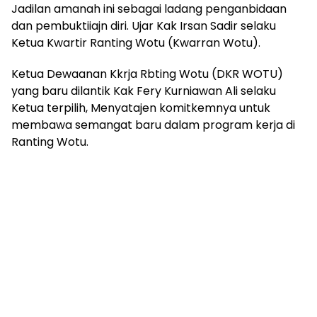
Jadilan amanah ini sebagai ladang penganbidaan
dan pembuktiiajn diri. Ujar Kak Irsan Sadir selaku
Ketua Kwartir Ranting Wotu (Kwarran Wotu).
Ketua Dewaanan Kkrja Rbting Wotu (DKR WOTU)
yang baru dilantik Kak Fery Kurniawan Ali selaku
Ketua terpilih, Menyatajen komitkemnya untuk
membawa semangat baru dalam program kerja di
Ranting Wotu.