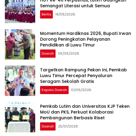
Semangat Literasi untuk Semua
Berita
19/05/2026
Momentum Hardiknas 2026, Bupati Irwan
Dorong Peningkatan Pelayanan
Pendidikan di Luwu Timur
Daerah
05/05/2026
Targetkan Rampung Pekan Ini, Pemkab
Luwu Timur Percepat Penyaluran
Seragam Sekolah Gratis
Kepala Daerah
01/05/2026
Pemkab Lutim dan Universitas KJP Teken
MoU dan PKS, Perkuat Kolaborasi
Pembangunan Berbasis Riset
Daerah
25/01/2026