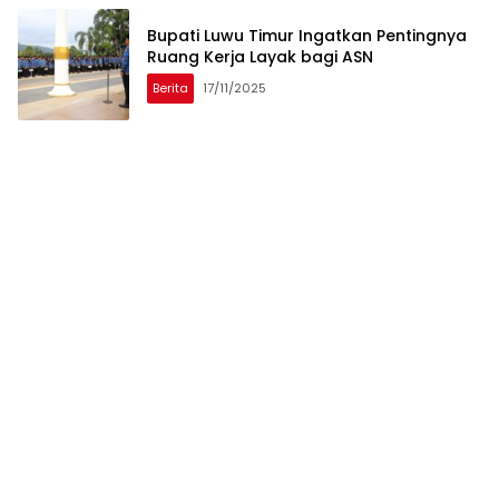
Bupati Luwu Timur Ingatkan Pentingnya
Ruang Kerja Layak bagi ASN
Berita
17/11/2025