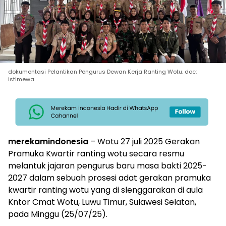
dokumentasi Pelantikan Pengurus Dewan Kerja Ranting Wotu. doc:
istimewa
merekamindonesia
– Wotu 27 juli 2025 Gerakan
Pramuka Kwartir ranting wotu secara resmu
melantuk jajaran pengurus baru masa bakti 2025-
2027 dalam sebuah prosesi adat gerakan pramuka
kwartir ranting wotu yang di slenggarakan di aula
Kntor Cmat Wotu, Luwu Timur, Sulawesi Selatan,
pada Minggu (25/07/25).