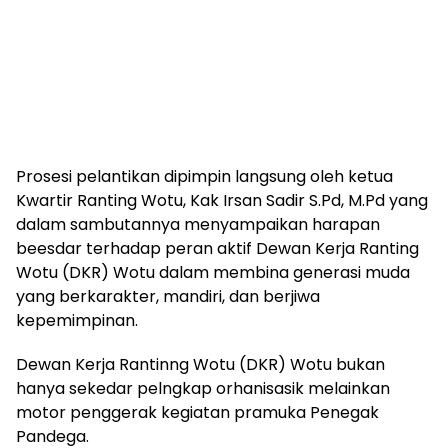
Prosesi pelantikan dipimpin langsung oleh ketua
Kwartir Ranting Wotu, Kak Irsan Sadir S.Pd, M.Pd yang
dalam sambutannya menyampaikan harapan
beesdar terhadap peran aktif Dewan Kerja Ranting
Wotu (DKR) Wotu dalam membina generasi muda
yang berkarakter, mandiri, dan berjiwa
kepemimpinan.
Dewan Kerja Rantinng Wotu (DKR) Wotu bukan
hanya sekedar pelngkap orhanisasik melainkan
motor penggerak kegiatan pramuka Penegak
Pandega.