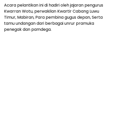
Acara pelantikan ini di hadiri oleh jajaran pengurus
Kwarran Wotu, perwakilan Kwartir Cabang Luwu
Timur, Mabiran, Para pembina gugus depan, Serta
tamu undangan dari berbagai unrur pramuka
penegak dan pamdega.