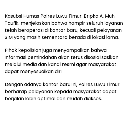
Kasubsi Humas Polres Luwu Timur, Bripka A. Muh.
Taufik, menjelaskan bahwa hampir seluruh layanan
telah beroperasi di kantor baru, kecuali pelayanan
SIM yang masih sementara berada di lokasi lama.
Pihak kepolisian juga menyampaikan bahwa
informasi pemindahan akan terus disosialisasikan
melalui media dan kanal resmi agar masyarakat
dapat menyesuaikan diri.
Dengan adanya kantor baru ini, Polres Luwu Timur
berharap pelayanan kepada masyarakat dapat
berjalan lebih optimal dan mudah diakses.