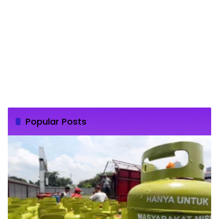
Popular Posts