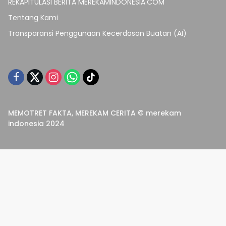
REKAPITULASI BERITA MEREKAMINDONESIA.COM
Tentang Kami
Transparansi Penggunaan Kecerdasan Buatan (AI)
MEMOTRET FAKTA, MEREKAM CERITA © merekam
indonesia 2024