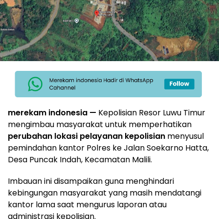
merekam indonesia —
Kepolisian Resor Luwu Timur
mengimbau masyarakat untuk memperhatikan
perubahan lokasi pelayanan kepolisian
menyusul
pemindahan kantor Polres ke Jalan Soekarno Hatta,
Desa Puncak Indah, Kecamatan Malili.
Imbauan ini disampaikan guna menghindari
kebingungan masyarakat yang masih mendatangi
kantor lama saat mengurus laporan atau
administrasi kepolisian.