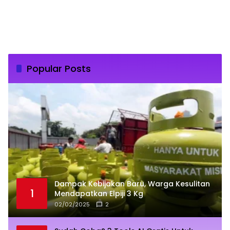
Popular Posts
Dampak Kebijakan Baru, Warga Kesulitan
1
Mendapatkan Elpiji 3 Kg
02/02/2025
2