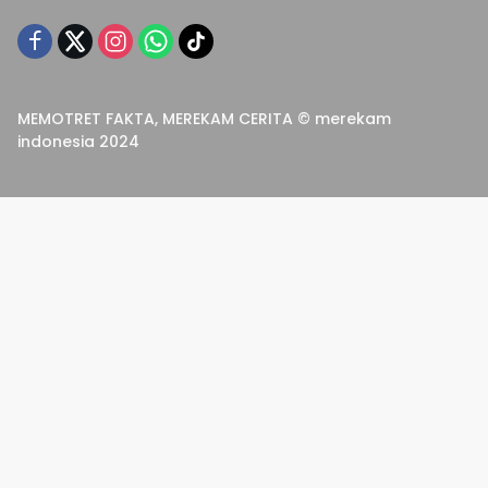
MEMOTRET FAKTA, MEREKAM CERITA © merekam
indonesia 2024