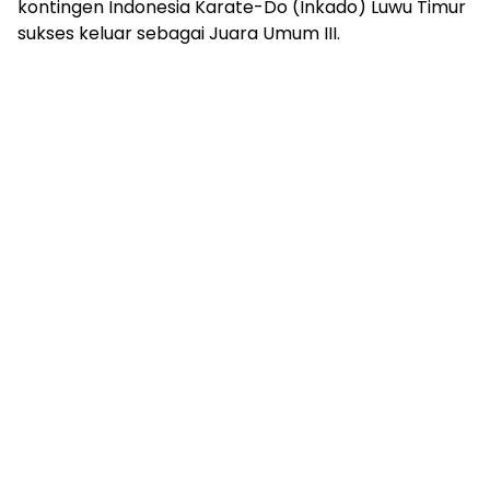
kontingen Indonesia Karate-Do (Inkado) Luwu Timur
sukses keluar sebagai Juara Umum III.