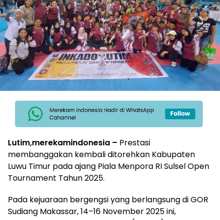
Lutim,merekamindonesia –
Prestasi
membanggakan kembali ditorehkan Kabupaten
Luwu Timur pada ajang Piala Menpora RI Sulsel Open
Tournament Tahun 2025.
Pada kejuaraan bergengsi yang berlangsung di GOR
Sudiang Makassar, 14–16 November 2025 ini,