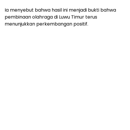
Ia menyebut bahwa hasil ini menjadi bukti bahwa
pembinaan olahraga di Luwu Timur terus
menunjukkan perkembangan positif.