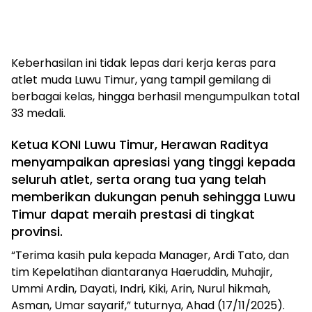
Keberhasilan ini tidak lepas dari kerja keras para
atlet muda Luwu Timur, yang tampil gemilang di
berbagai kelas, hingga berhasil mengumpulkan total
33 medali.
Ketua KONI Luwu Timur, Herawan Raditya
menyampaikan apresiasi yang tinggi kepada
seluruh atlet, serta orang tua yang telah
memberikan dukungan penuh sehingga Luwu
Timur dapat meraih prestasi di tingkat
provinsi.
“Terima kasih pula kepada Manager, Ardi Tato, dan
tim Kepelatihan diantaranya Haeruddin, Muhajir,
Ummi Ardin, Dayati, Indri, Kiki, Arin, Nurul hikmah,
Asman, Umar sayarif,” tuturnya, Ahad (17/11/2025).