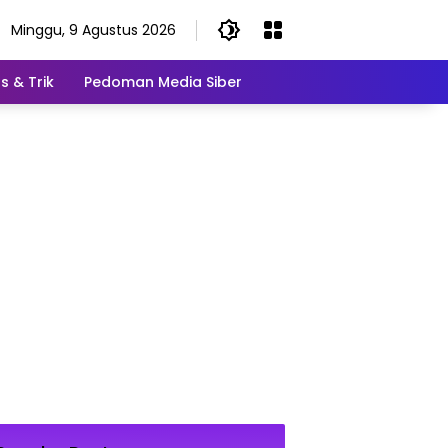
Minggu, 9 Agustus 2026
s & Trik
Pedoman Media Siber